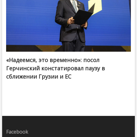
«Надеемся, это временно»: посол
Герчинский констатировал паузу в
сближении Грузии и ЕС
Facebook