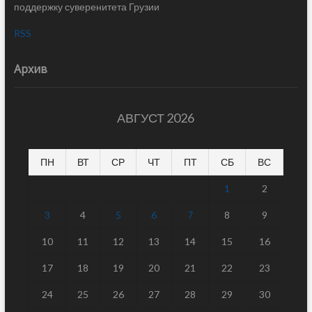
поддержку суверенитета Грузии
RSS
Архив
АВГУСТ 2026
ПН
ВТ
СР
ЧТ
ПТ
СБ
ВС
1
2
3
4
5
6
7
8
9
10
11
12
13
14
15
16
17
18
19
20
21
22
23
24
25
26
27
28
29
30