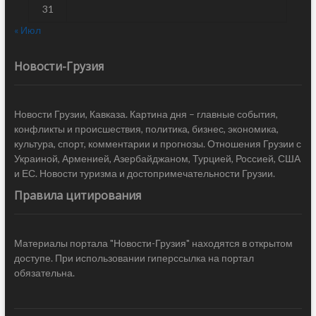
31
« Июл
Новости-Грузия
Новости Грузии, Кавказа. Картина дня – главные события,
конфликты и происшествия, политика, бизнес, экономика,
культура, спорт, комментарии и прогнозы. Отношения Грузии с
Украиной, Арменией, Азербайджаном, Турцией, Россией, США
и ЕС. Новости туризма и достопримечательности Грузии.
Правила цитирования
Материалы портала "Новости-Грузия" находятся в открытом
доступе. При использовании гиперссылка на портал
обязательна.