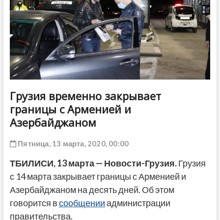
ДРУГОЕ
Грузия временно закрывает
границы с Арменией и
Азербайджаном
Пятница, 13 марта, 2020, 00:00
ТБИЛИСИ, 13 марта — Новости-Грузия.
Грузия
с 14 марта закрывает границы с Арменией и
Азербайджаном на десять дней. Об этом
говорится в
сообщении
администрации
правительства.