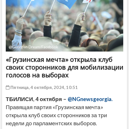
ДРУГОЕ
@Georgian Dream/Facebook
«Грузинская мечта» открыла клуб
своих сторонников для мобилизации
голосов на выборах
Пятница, 4 октября, 2024, 10:51
ТБИЛИСИ, 4 октября –
@NGnewsgeorgia.
Правящая партия «Грузинская мечта»
открыла клуб своих сторонников за три
недели до парламентских выборов.