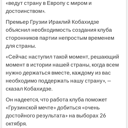
«ведут страну в Европу с миром и
достоинством».
Премьер Грузии Ираклий Кобахидзе
объяснил необходимость создания клуба
сторонников партии непростым временем
для страны.
«Сейчас наступил такой момент, решающий
момент в истории нашей страны, когда всем
нужно держаться вместе, каждому из вас
необходимо поддержать нашу страну», —
сказал Кобахидзе.
Он надеется, что работа клуба поможет
«Грузинской мечте» добиться «очень
достойного результата» на выборах 26
октября.