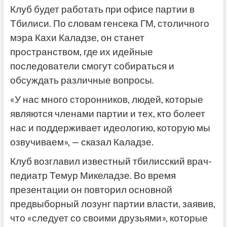
Клуб будет работать при офисе партии в
Тбилиси. По словам генсека ГМ, столичного
мэра Кахи Каладзе, он станет
пространством, где их идейные
последователи смогут собираться и
обсуждать различные вопросы.
«У нас много сторонников, людей, которые
являются членами партии и тех, кто болеет
нас и поддерживает идеологию, которую мы
озвучиваем», — сказал Каладзе.
Клуб возглавил известный тбилисский врач-
педиатр Темур Микеладзе. Во время
презентации он повторил основной
предвыборный лозунг партии власти, заявив,
что «следует со своими друзьями», которые