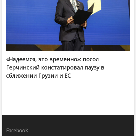
«Надеемся, это временно»: посол
Герчинский констатировал паузу в
сближении Грузии и ЕС
Facebook