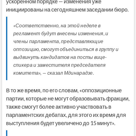
ускоренном порядке — изменения уже
инициированы на сегодняшнем заседании бюро.
«Соответственно, на этой неделе в
регламент будут внесены изменения, и
члены парламента, представляющие
оппозицию, смогут объединиться в группу и
выдвинуть кандидатов на посты вице-
спикера и заместителя председателя
комитета», — сказал Мдинарадзе.
В то же время, по его словам, «оппозиционные
партии, которые не могут образовывать фракции,
также смогут более активно участвовать в
парламентских дебатах, для этого их время для
выступления будет увеличено до 15 минут».