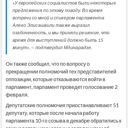
«У европейских социалистов были некоторые
предложения по этому поводу. Во время
встречи со мной и спикером парламента
Алеко Элисашвили также выразил
озабоченность, и мы приняли решение, что
время для выступлений должно быть 15
минут», — подтвердил Мдинарадзе.
Он также сообщил, что по вопросу о
прекращении полномочий тех представителей
оппозиции, которые отказываются войти в
парламент, парламент проведет голосование 2
февраля.
Депутатские полномочия приостанавливают 51
депутату, которые после начала работу
парламента 10-го созыва в декабре обратились к