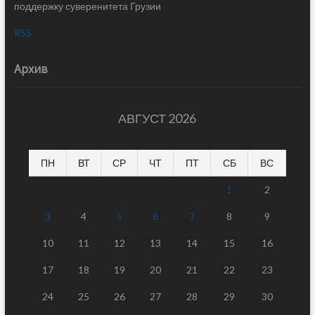
поддержку суверенитета Грузии
RSS
Архив
АВГУСТ 2026
ПН
ВТ
СР
ЧТ
ПТ
СБ
ВС
1
2
3
4
5
6
7
8
9
10
11
12
13
14
15
16
17
18
19
20
21
22
23
24
25
26
27
28
29
30