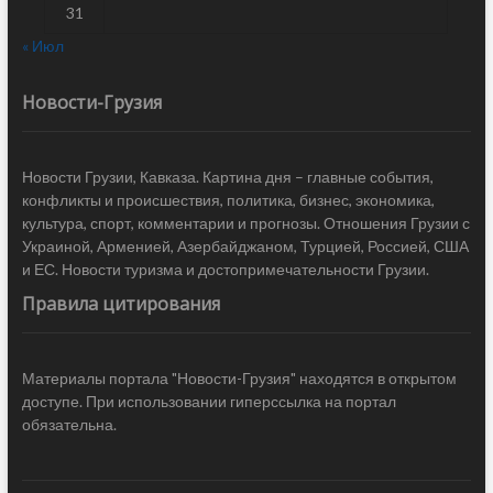
31
« Июл
Новости-Грузия
Новости Грузии, Кавказа. Картина дня – главные события,
конфликты и происшествия, политика, бизнес, экономика,
культура, спорт, комментарии и прогнозы. Отношения Грузии с
Украиной, Арменией, Азербайджаном, Турцией, Россией, США
и ЕС. Новости туризма и достопримечательности Грузии.
Правила цитирования
Материалы портала "Новости-Грузия" находятся в открытом
доступе. При использовании гиперссылка на портал
обязательна.