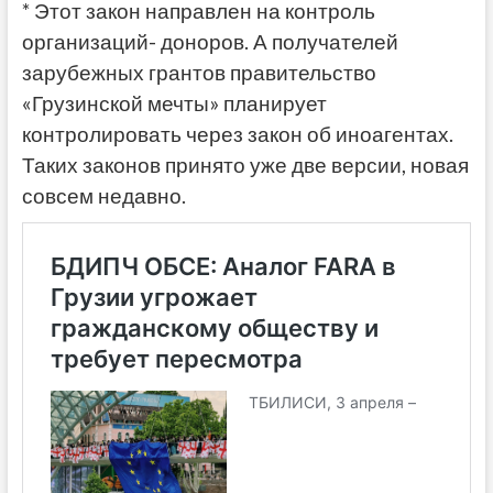
* Этот закон направлен на контроль
организаций- доноров. А получателей
зарубежных грантов правительство
«Грузинской мечты» планирует
контролировать через закон об иноагентах.
Таких законов принято уже две версии, новая
совсем недавно.