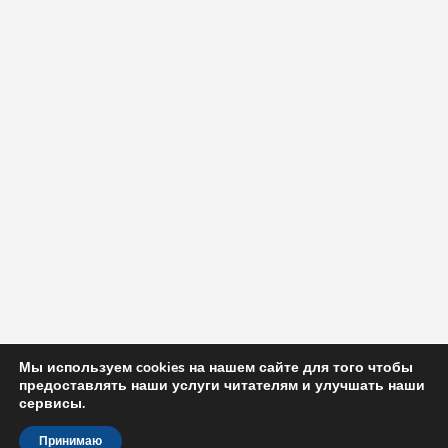
Мы используем cookies на нашем сайте для того чтобы
предоставлять наши услуги читателям и улучшать наши
сервисы.
Принимаю