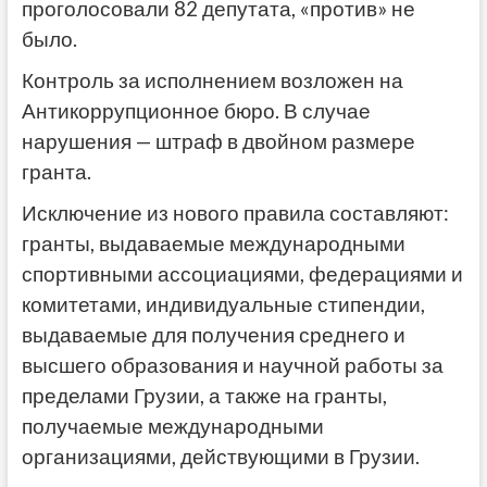
проголосовали 82 депутата, «против» не
было.
Контроль за исполнением возложен на
Антикоррупционное бюро. В случае
нарушения — штраф в двойном размере
гранта.
Исключение из нового правила составляют:
гранты, выдаваемые международными
спортивными ассоциациями, федерациями и
комитетами, индивидуальные стипендии,
выдаваемые для получения среднего и
высшего образования и научной работы за
пределами Грузии, а также на гранты,
получаемые международными
организациями, действующими в Грузии.