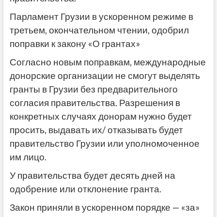
Парламент Грузии в ускоренном режиме в
третьем, окончательном чтении, одобрил
поправки к закону «О грантах»
Согласно новым поправкам, международные
донорские организации не смогут выделять
гранты в Грузии без предварительного
согласия правительства. Разрешения в
конкретных случаях донорам нужно будет
просить, выдавать их/ отказывать будет
правительство Грузии или уполномоченное
им лицо.
У правительства будет десять дней на
одобрение или отклонение гранта.
Закон приняли в ускоренном порядке — «за»