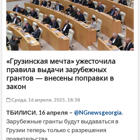
ДРУГОЕ
«Грузинская мечта» ужесточила
правила выдачи зарубежных
грантов — внесены поправки в
закон
Среда, 16 апреля, 2025, 18:38
ТБИЛИСИ, 16 апреля –
@NGnewsgeorgia
.
Зарубежные гранты будут выдаваться в
Грузии теперь только с разрешения
правительства.