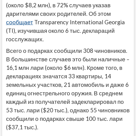
(около $8,2 млн), в 72% случаев указав
дарителями своих родителей. Об этом
сообщает
Transparency International Georgia
(TI), изучившая около 6 тыс. деклараций
госслужащих.
Всего о подарках сообщили 308 чиновников.
В большинстве случаев это были наличные –
16,1 млн лари (около $6 млн). Кроме того, в
декларациях значатся 33 квартиры, 14
земельных участков, 21 автомобиль и даже 6
единиц огнестрельного оружия. В среднем
каждый из получателей задекларировал по
53 тыс. лари ($20 тыс.), однако 55 чиновников
сообщили о подарках свыше 100 тыс. лари
($37,1 тыс.).