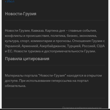
« Июл
Новости-Грузия
Новости Грузии, Кавказа. Картина дня – главные события,
конфликты и происшествия, политика, бизнес, экономика,
культура, спорт, комментарии и прогнозы. Отношения Грузии с
Украиной, Арменией, Азербайджаном, Турцией, Россией, США
и ЕС. Новости туризма и достопримечательности Грузии.
Правила цитирования
Материалы портала "Новости-Грузия" находятся в открытом
доступе. При использовании гиперссылка на портал
обязательна.
Политика конфиденциальности