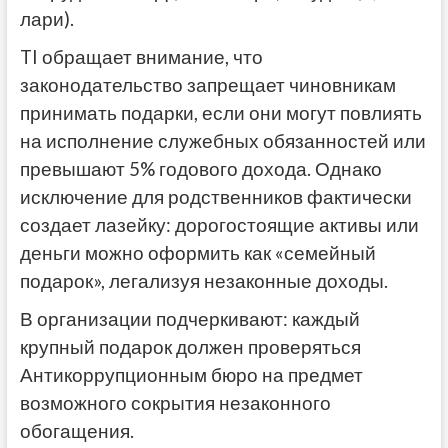
лари).
TI обращает внимание, что
законодательство запрещает чиновникам
принимать подарки, если они могут повлиять
на исполнение служебных обязанностей или
превышают 5% годового дохода. Однако
исключение для родственников фактически
создает лазейку: дорогостоящие активы или
деньги можно оформить как «семейный
подарок», легализуя незаконные доходы.
В организации подчеркивают: каждый
крупный подарок должен проверяться
Антикоррупционным бюро на предмет
возможного сокрытия незаконного
обогащения.