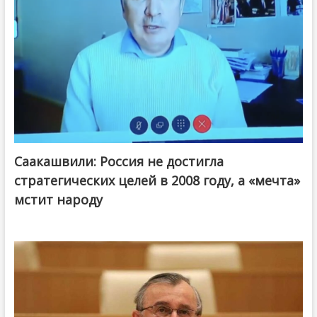
Саакашвили: Россия не достигла
стратегических целей в 2008 году, а «мечта»
мстит народу