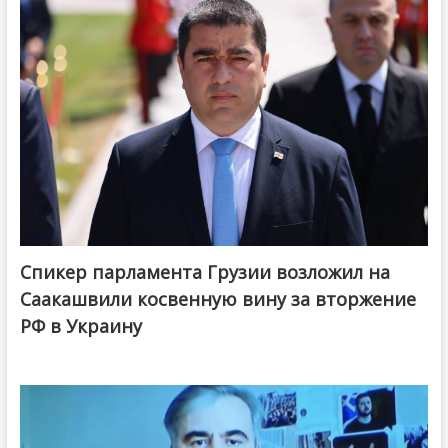
Спикер парламента Грузии возложил на
Саакашвили косвенную вину за вторжение
РФ в Украину