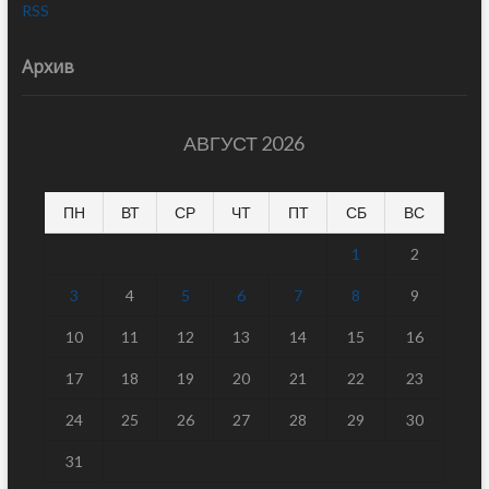
RSS
Архив
АВГУСТ 2026
ПН
ВТ
СР
ЧТ
ПТ
СБ
ВС
1
2
3
4
5
6
7
8
9
10
11
12
13
14
15
16
17
18
19
20
21
22
23
24
25
26
27
28
29
30
31