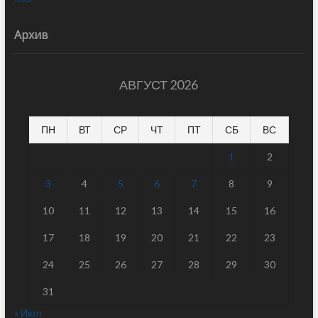
Архив
АВГУСТ 2026
ПН
ВТ
СР
ЧТ
ПТ
СБ
ВС
1
2
3
4
5
6
7
8
9
10
11
12
13
14
15
16
17
18
19
20
21
22
23
24
25
26
27
28
29
30
31
« Июл