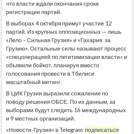
что власти ждали окончания срока
регистрации партий.
В выборах 4 октября примут участие 12
партий. Из крупных оппозиционных — лишь
«Лело – Сильная Грузия» и «Гахария за
Грузию». Остальные силы называют процесс
«спецоперацией по легитимизации власти» и
объявили бойкот, планируя вместо
голосования провести в Тбилиси
масштабный митинг.
В ЦИК Грузии выразили сожаление по
поводу решения ОБСЕ. По их данным, за
выборами будут следить 16 международных
и 9 местных организаций.
«Новости-Грузия» в Telegram:
подписаться