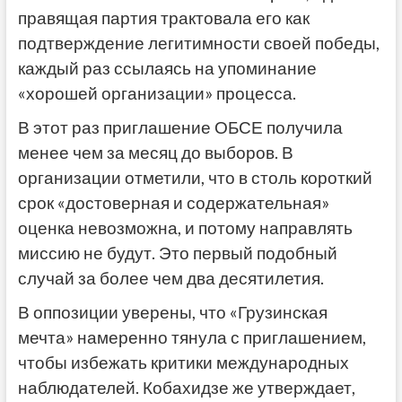
правящая партия трактовала его как
подтверждение легитимности своей победы,
каждый раз ссылаясь на упоминание
«хорошей организации» процесса.
В этот раз приглашение ОБСЕ получила
менее чем за месяц до выборов. В
организации отметили, что в столь короткий
срок «достоверная и содержательная»
оценка невозможна, и потому направлять
миссию не будут. Это первый подобный
случай за более чем два десятилетия.
В оппозиции уверены, что «Грузинская
мечта» намеренно тянула с приглашением,
чтобы избежать критики международных
наблюдателей. Кобахидзе же утверждает,