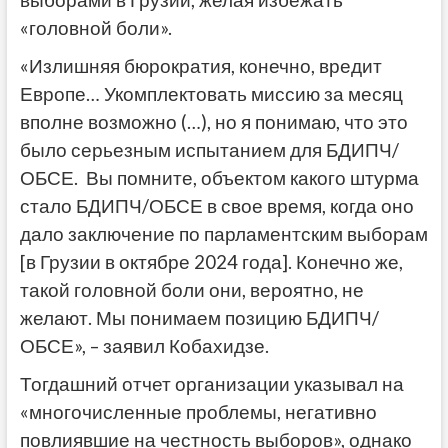
«головной боли».
«Излишняя бюрократия, конечно, вредит
Европе… Укомплектовать миссию за месяц
вполне возможно (…), но я понимаю, что это
было серьезным испытанием для БДИПЧ/
ОБСЕ. Вы помните, объектом какого штурма
стало БДИПЧ/ОБСЕ в свое время, когда оно
дало заключение по парламентским выборам
[в Грузии в октябре 2024 года]. Конечно же,
такой головной боли они, вероятно, не
желают. Мы понимаем позицию БДИПЧ/
ОБСЕ», – заявил Кобахидзе.
Тогдашний отчет организации указывал на
«многочисленные проблемы, негативно
повлиявшие на честность выборов», однако