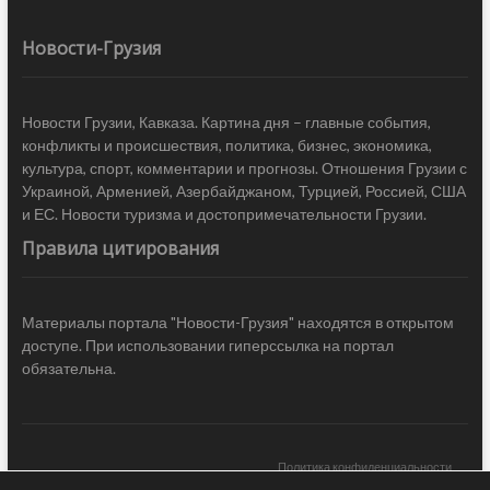
Новости-Грузия
Новости Грузии, Кавказа. Картина дня – главные события,
конфликты и происшествия, политика, бизнес, экономика,
культура, спорт, комментарии и прогнозы. Отношения Грузии с
Украиной, Арменией, Азербайджаном, Турцией, Россией, США
и ЕС. Новости туризма и достопримечательности Грузии.
Правила цитирования
Материалы портала "Новости-Грузия" находятся в открытом
доступе. При использовании гиперссылка на портал
обязательна.
Политика конфиденциальности