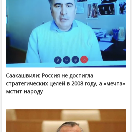
Саакашвили: Россия не достигла
стратегических целей в 2008 году, а «мечта»
мстит народу