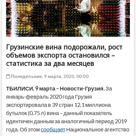
ДРУГОЕ
Грузинские вина подорожали, рост
объемов экспорта остановился –
статистика за два месяцев
Понедельник, 9 марта, 2020, 00:00
ТБИЛИСИ, 9 марта – Новости-Грузия.
За
январь-февраль 2020 года Грузия
экспортировала в 39 стран 12,1 миллиона
бутылок (0,75 л) вина – данный показатель
идентичен данным за аналогичный период 2019
года. Об этом
сообщает
Национальное агентство