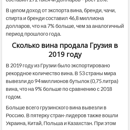
В целом доход от экспорта вина, бренди, чачи,
спирта и бренди составил 46,8 миллиона
долларов, что на 7% больше, чем за аналогичный
период прошлого года.
Сколько вина продала Грузия в
2019 году
В 2019 году из Грузии было экспортировано
рекордное количество вина. В 53 страны мира
вывезли до 94 миллионов бутылок (0,75 литра)
вина, что на 9% больше по сравнению с 2018
годом.
Больше всего грузинского вина вывезли в
Россию. В пятерку стран-лидеров также вошли
Украина, Китай, Польша и Казахстан. При этом