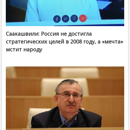
Саакашвили: Россия не достигла
стратегических целей в 2008 году, а «мечта»
мстит народу