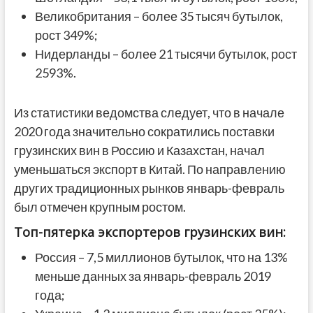
Великобритания – более 35 тысяч бутылок,
рост 349%;
Нидерланды – более 21 тысячи бутылок, рост
2593%.
Из статистики ведомства следует, что в начале
2020 года значительно сократились поставки
грузинских вин в Россию и Казахстан, начал
уменьшаться экспорт в Китай. По направлению
других традиционных рынков январь-февраль
был отмечен крупным ростом.
Топ-пятерка экспортеров грузинских вин:
Россия – 7,5 миллионов бутылок, что на 13%
меньше данных за январь-февраль 2019
года;