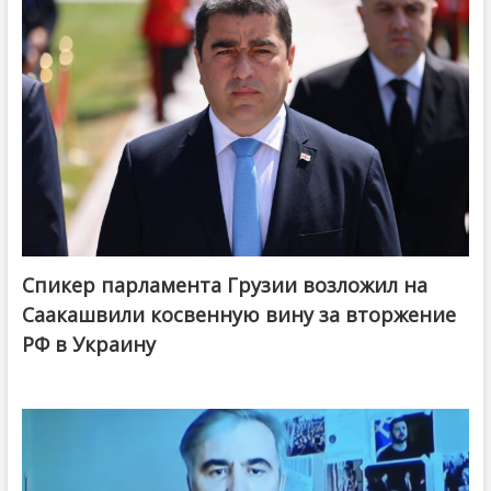
Спикер парламента Грузии возложил на
Саакашвили косвенную вину за вторжение
РФ в Украину