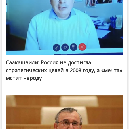
Саакашвили: Россия не достигла
стратегических целей в 2008 году, а «мечта»
мстит народу