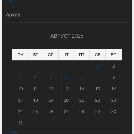
Архив
АВГУСТ 2026
ПН
ВТ
СР
ЧТ
ПТ
СБ
ВС
1
2
3
4
5
6
7
8
9
10
11
12
13
14
15
16
17
18
19
20
21
22
23
24
25
26
27
28
29
30
31
« Июл