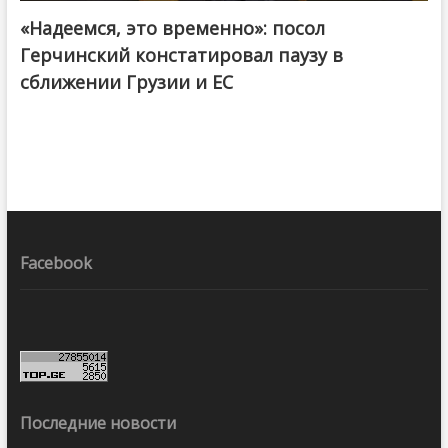
«Надеемся, это временно»: посол
Герчинский констатировал паузу в
сближении Грузии и ЕС
Facebook
Последние новости