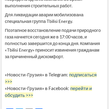
выполнения строительных работ.
Для ликвидации аварии мобилизована
специальная группа Tbilisi Energy.
Поэтапное восстановление подачи природного
газа начнется сегодня же в 17:00 часов, и
полностью завершится до конца дня. Компания
«Tbilisi Energy» приносит извинения гражданам
за причиненный дискомфорт.
«Новости-Грузия» в Telegram:
подписаться
>>>
«Новости-Грузия» в Facebook:
перейти и
обсудить >>>