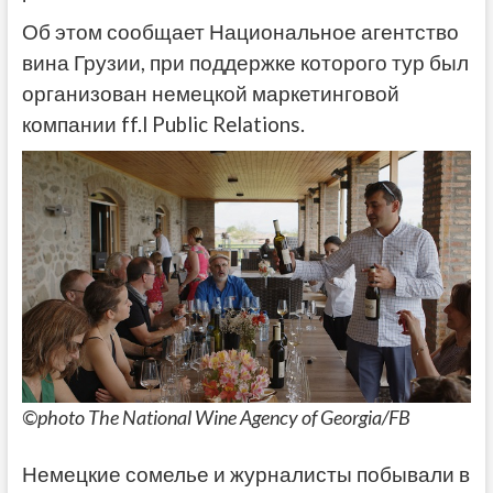
Об этом сообщает Национальное агентство
вина Грузии, при поддержке которого тур был
организован немецкой маркетинговой
компании ff.l Public Relations.
©photo The National Wine Agency of Georgia/FB
Немецкие сомелье и журналисты побывали в