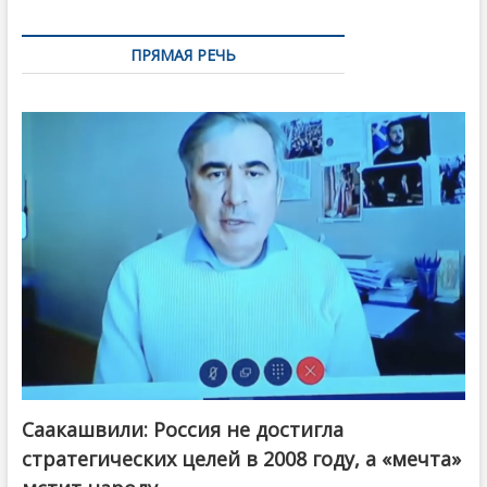
ПРЯМАЯ РЕЧЬ
Саакашвили: Россия не достигла
стратегических целей в 2008 году, а «мечта»