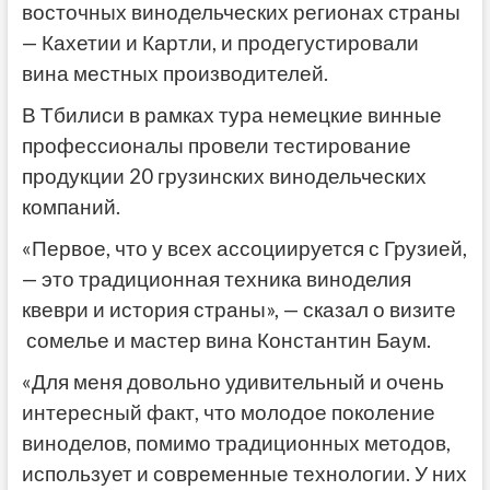
восточных винодельческих регионах страны
— Кахетии и Картли, и продегустировали
вина местных производителей.
В Тбилиси в рамках тура немецкие винные
профессионалы провели тестирование
продукции 20 грузинских винодельческих
компаний.
«Первое, что у всех ассоциируется с Грузией,
— это традиционная техника виноделия
квеври и история страны», — сказал о визите
сомелье и мастер вина Константин Баум.
«Для меня довольно удивительный и очень
интересный факт, что молодое поколение
виноделов, помимо традиционных методов,
использует и современные технологии. У них