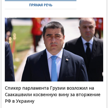
ПРЯМАЯ РЕЧЬ
Спикер парламента Грузии возложил на
Саакашвили косвенную вину за вторжение
РФ в Украину