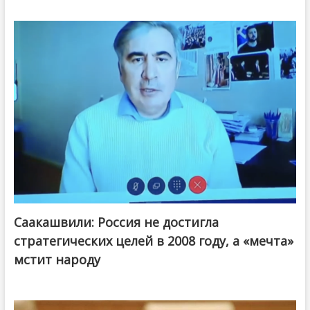
Саакашвили: Россия не достигла
стратегических целей в 2008 году, а «мечта»
мстит народу