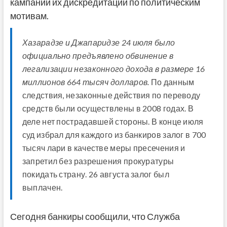
кампании их дискредитации по политическим
мотивам.
Хазарадзе и Джапаридзе 24 июля было
официально предъявлено обвинение в
легализации незаконного дохода в размере 16
миллионов 664 тысяч долларов.
По данным
следствия, незаконные действия по переводу
средств были осуществлены в 2008 годах. В
деле нет пострадавшей стороны. В конце июля
суд избрал для каждого из банкиров залог в 700
тысяч лари в качестве меры пресечения и
запретил без разрешения прокуратуры
покидать страну. 26 августа залог был
выплачен.
Сегодня банкиры сообщили, что Служба