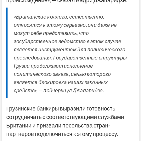
«Британские коллеги, естественно,
относятся к этому серьезно, они даже не
могут себе представить, что
государственное ведомство в этом случае
является инструментом для политического
преследования. Государственные структуры
Грузии продолжают исполнение
политического заказа, целью которого
является блокировка наших законных
средств», — подчеркнул Джапаридзе.
Грузинские банкиры выразили готовность
сотрудничать с соответствующими службами
Британии и призвали посольства стран-
партнеров подключиться к этому процессу.