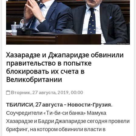
ДРУГОЕ
Хазарадзе и Джапаридзе обвинили
правительство в попытке
блокировать их счета в
Великобритании
Вторник, 27 августа, 2019, 00:00
ТБИЛИСИ, 27 августа – Новости-Грузия.
Соучредители «Tи-би-си банка» Мамука
Хазарадзе и Бадри Джапаридзе сегодня провели
брифинг, на котором обвинили власти в