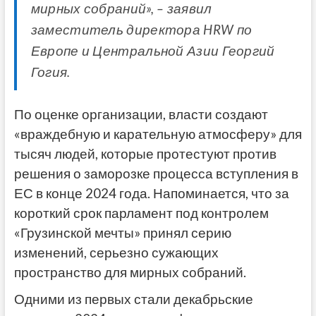
мирных собраний», – заявил
заместитель директора HRW по
Европе и Центральной Азии Георгий
Гогия.
По оценке организации, власти создают
«враждебную и карательную атмосферу» для
тысяч людей, которые протестуют против
решения о заморозке процесса вступления в
ЕС в конце 2024 года. Напоминается, что за
короткий срок парламент под контролем
«Грузинской мечты» принял серию
изменений, серьезно сужающих
пространство для мирных собраний.
Одними из первых стали декабрьские