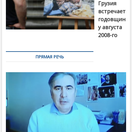
Грузия
встречает
годовщин
у августа
2008-го
ПРЯМАЯ РЕЧЬ