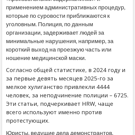
применением административных процедур,
которые по суровости приближаются к
уголовным. Полиция, по данным
организации, задерживает людей за
минимальные нарушения, например, за
короткий выход на проезжую часть или
ношение медицинской маски.
Согласно общей статистике, в 2024 году и
за первые девять месяцев 2025-го за
мелкое хулиганство привлекли 4444
человек, за неподчинение полиции – 6725.
Эти статьи, подчеркивает HRW, чаще
всего используют именно против
протестующих.
Юристы, ведущие дела демонстрантов,