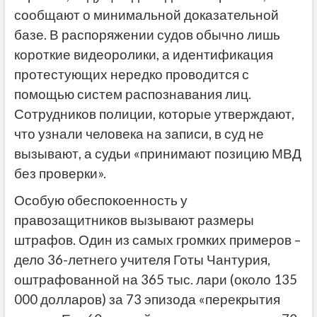
сообщают о минимальной доказательной
базе. В распоряжении судов обычно лишь
короткие видеоролики, а идентификация
протестующих нередко проводится с
помощью систем распознавания лиц.
Сотрудников полиции, которые утверждают,
что узнали человека на записи, в суд не
вызывают, а судьи «принимают позицию МВД
без проверки».
Особую обеспокоенность у
правозащитников вызывают размеры
штрафов. Один из самых громких примеров –
дело 36-летнего учителя Готы Чантурия,
оштрафованной на 365 тыс. лари (около 135
000 долларов) за 73 эпизода «перекрытия