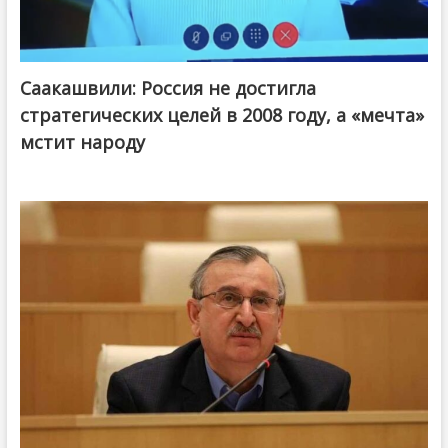
Саакашвили: Россия не достигла
стратегических целей в 2008 году, а «мечта»
мстит народу