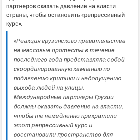
партнеров оказать давление на власти
страны, чтобы остановить «репрессивный
курс».
«Реакция грузинского правительства
на массовые протесты в течение
последнего года представляла собой
скоординированную кампанию по
подавлению критики и недопущению
выхода людей на улицы.
Международные партнеры Грузии
должны оказать давление на власти,
чтобы те немедленно прекратили
этот репрессивный курс и
восстановили пространство для