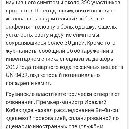
изучившего симптомы около 350 участников
протестов. По его данным, почти половина
жаловалась на длительные побочные
эффекты – головную боль, одышку, кашель,
усталость, рвоту и другие симптомы,
сохранявшиеся более 30 дней. Кроме того,
журналисты сообщили об обнаружении в
инвентарном списке спецназа за декабрь
2019 года товарного кода токсичных веществ
UN 3439, под который потенциально
попадает и камит.
Грузинские власти категорически отвергают
обвинения. Премьер-министр Ираклий
Кобахидзе назвал расследование Би-би-си
«дешевой провокацией, спланированной по
сценарию иностранных спецслужб» и