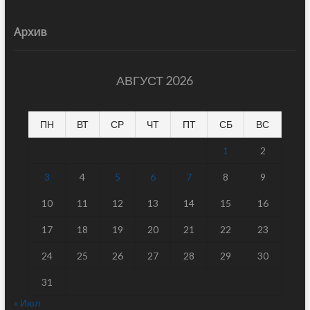
Архив
АВГУСТ 2026
ПН
ВТ
СР
ЧТ
ПТ
СБ
ВС
1
2
3
4
5
6
7
8
9
10
11
12
13
14
15
16
17
18
19
20
21
22
23
24
25
26
27
28
29
30
31
« Июл