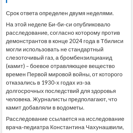
Срок ответа определен двумя неделями.
На этой неделе Би-би-си опубликовало
расследование, согласно которому против
демонстрантов в конце 2024 года в Тбилиси
могли использовать не стандартный
слезоточивый газ, а бромбензилцианид
(камит) – боевое отравляющее вещество
времен Первой мировой войны, от которого
отказались в 1930-х годах из-за
долгосрочных последствий для здоровья
человека. Журналисты предполагают, что
камит добавляли в водометы.
Расследование ссылается на исследование
врача-педиатра Константина Чахунашвили,