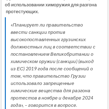
об использовании химоружия для разгона
протестующих.
«Планирует ли правительство
ввести санкции против
высокопоставленных грузинских
должностных лиц в соответствии с
постановлением Великобритании о
химическом оружии (санкции) (выход
из ЕС) 2019 года после сообщений о
том, что правительство Грузии
использовало запрещенные
химические вещества для разгона
протестов в ноябре и декабре 2024
года», – говорится в вопросе.