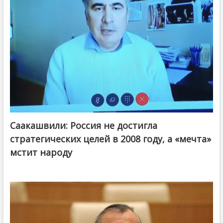
Саакашвили: Россия не достигла
стратегических целей в 2008 году, а «мечта»
мстит народу