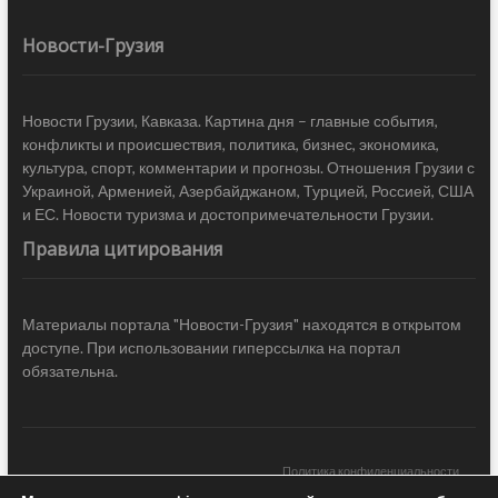
Новости-Грузия
Новости Грузии, Кавказа. Картина дня – главные события,
конфликты и происшествия, политика, бизнес, экономика,
культура, спорт, комментарии и прогнозы. Отношения Грузии с
Украиной, Арменией, Азербайджаном, Турцией, Россией, США
и ЕС. Новости туризма и достопримечательности Грузии.
Правила цитирования
Материалы портала "Новости-Грузия" находятся в открытом
доступе. При использовании гиперссылка на портал
обязательна.
Политика конфиденциальности