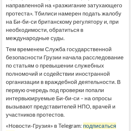
направленной на «разжигание затухающего
протеста». Тбилиси намерен подать жалобу
на Би-би-си британскому регулятору и, при
необходимости, обратиться в
международные суды.
Тем временем Служба государственной
безопасности Грузии начала расследование
по статьям о превышении служебных
полномочий и содействии иностранной
организации в враждебной деятельности. В
первую очередь под проверки попали
интервьюируемые Би-би-си – на опросы
вызывают представителей НПО, врачей и
участников протестов.
«Новости-Грузия» в Telegram:
подписаться