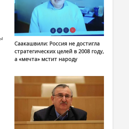
бы
Саакашвили: Россия не достигла
стратегических целей в 2008 году,
а «мечта» мстит народу