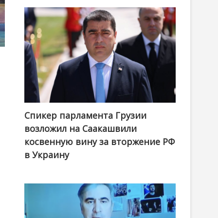
Спикер парламента Грузии
возложил на Саакашвили
косвенную вину за вторжение РФ
в Украину