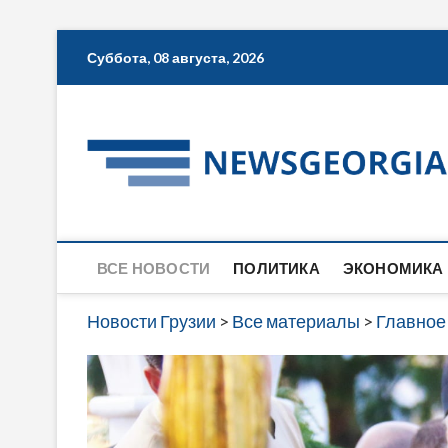
Skip
Суббота, 08 августа, 2026
to
content
ВСЕ НОВОСТИ
ПОЛИТИКА
ЭКОНОМИКА
Новости Грузии
>
Все материалы
>
Главное