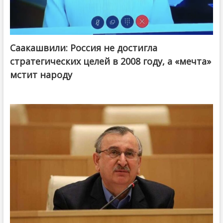
Саакашвили: Россия не достигла
стратегических целей в 2008 году, а «мечта»
мстит народу