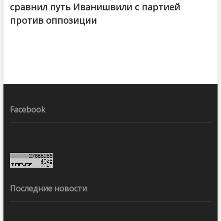
сравнил путь Иванишвили с партией
против оппозиции
Facebook
Последние новости