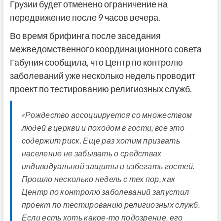
Грузии будет отменено ограничение на
передвижение после 9 часов вечера.
Во время брифинга после заседания
межведомственного координационного совета
Габуния сообщила, что Центр по контролю
заболеваний уже несколько недель проводит
проект по тестированию религиозных служб.
«Рождество ассоциируется со множеством
людей в церкви и походом в гости, все это
содержит риск. Еще раз хотим призвать
население не забывать о средствах
индивидуальной защиты и избегать гостей.
Прошло несколько недель с тех пор, как
Центр по контролю заболеваний запустил
проект по тестированию религиозных служб.
Если есть хоть какое-то подозрение, его