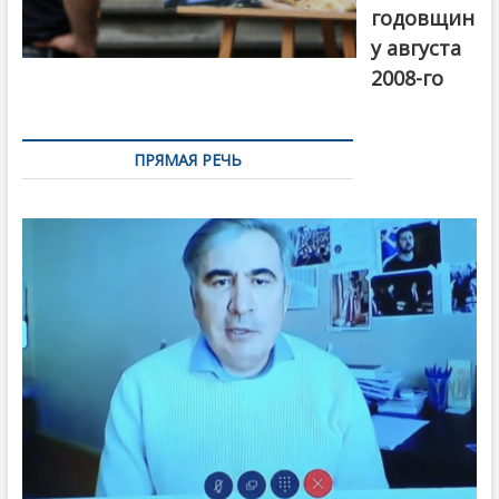
годовщин
у августа
2008-го
ПРЯМАЯ РЕЧЬ