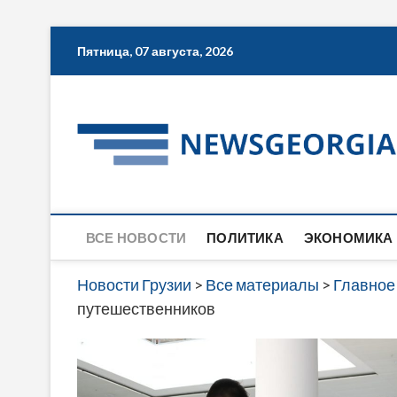
Skip
Пятница, 07 августа, 2026
to
content
ВСЕ НОВОСТИ
ПОЛИТИКА
ЭКОНОМИКА
Новости Грузии
>
Все материалы
>
Главное
путешественников