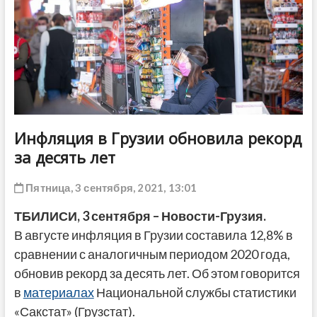
ДРУГОЕ
Инфляция в Грузии обновила рекорд
за десять лет
Пятница, 3 сентября, 2021, 13:01
ТБИЛИСИ, 3 сентября – Новости-Грузия.
В августе инфляция в Грузии составила 12,8% в
сравнении с аналогичным периодом 2020 года,
обновив рекорд за десять лет. Об этом говорится
в
материалах
Национальной службы статистики
«Сакстат» (Грузстат).