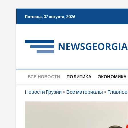
Skip
Пятница, 07 августа, 2026
to
content
ВСЕ НОВОСТИ
ПОЛИТИКА
ЭКОНОМИКА
Новости Грузии
>
Все материалы
>
Главное