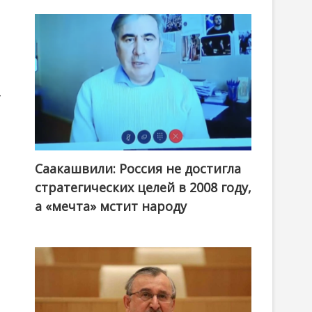
-
Саакашвили: Россия не достигла
стратегических целей в 2008 году,
а «мечта» мстит народу