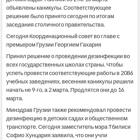
объявлены каникулы. Соответствующее
решение было принято сегодня по итогам
заседания столичного правительства.
Сегодня Координационный совет во главе с
премьером Грузии Георгием Гахария
Принял решение о проведении дезинфекции во
всех государственных школах страны. Чтобы
успеть провести соответствующие работы в 2086
учебных заведениях, весенние каникулы решили
начать не 9-го, а 2 марта. Продлятся они до 16
марта.
Минздрав Грузии также рекомендовал провести
дезинфекцию в детских садах и общественном
транспорте. Сегодня заместитель мэра Тбилиси
Софио Хунцария заявила, что они учли