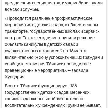
предписания специалистов, и уже мобилизовали
все свои службы.
«Проводятся различные профилактические
мероприятия в детских садах, в общественном
транспорте, государственных школах и сервис-
центрах. Также сегодня мы приняли решение
объявить каникулы в детских садах и
художественных школах со 2 по 16 марта
включительно. Я хочу успокоить наших граждан и
сообщить, что мэрия Тбилиси проводит все
превенционные мероприятия», — заявила
Хунцария.
Всего в Тбилиси функционирует 185
государственных детских садов. Весенних
каникул в дошкольных образовательно-
воспитательных учреждениях Грузии не бывает.