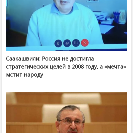
Саакашвили: Россия не достигла
стратегических целей в 2008 году, а «мечта»
мстит народу