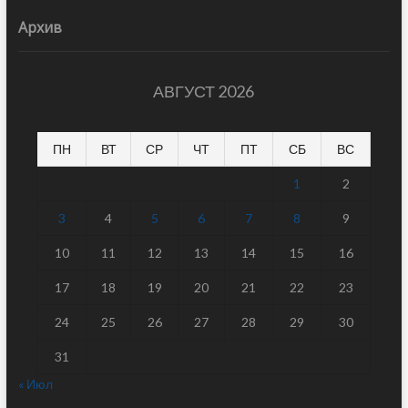
Архив
АВГУСТ 2026
ПН
ВТ
СР
ЧТ
ПТ
СБ
ВС
1
2
3
4
5
6
7
8
9
10
11
12
13
14
15
16
17
18
19
20
21
22
23
24
25
26
27
28
29
30
31
« Июл