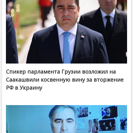
Спикер парламента Грузии возложил на
Саакашвили косвенную вину за вторжение
РФ в Украину