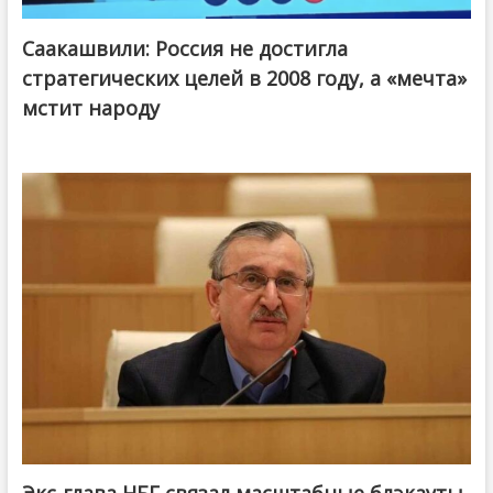
Саакашвили: Россия не достигла
стратегических целей в 2008 году, а «мечта»
мстит народу