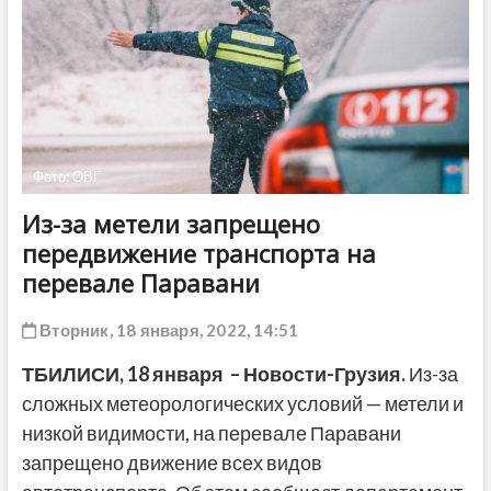
ДРУГОЕ
Фото: ОВГ
Из-за метели запрещено
передвижение транспорта на
перевале Паравани
Вторник, 18 января, 2022, 14:51
ТБИЛИСИ,
18 января
– Новости-Грузия.
Из-за
сложных метеорологических условий — метели и
низкой видимости, на перевале Паравани
запрещено движение всех видов