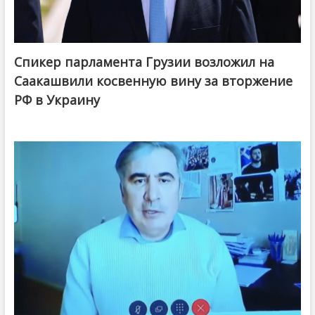
Спикер парламента Грузии возложил на
Саакашвили косвенную вину за вторжение
РФ в Украину