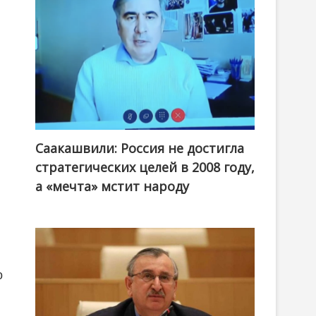
Саакашвили: Россия не достигла
стратегических целей в 2008 году,
а «мечта» мстит народу
о