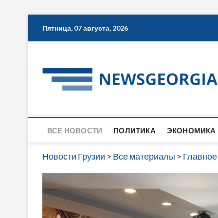
Skip
Пятница, 07 августа, 2026
to
content
ВСЕ НОВОСТИ
ПОЛИТИКА
ЭКОНОМИКА
Новости Грузии
>
Все материалы
>
Главное