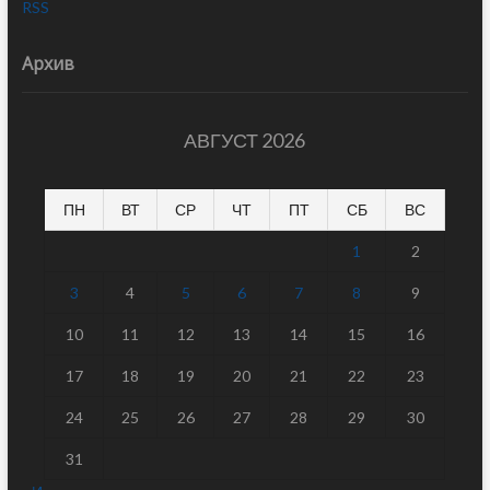
RSS
Архив
АВГУСТ 2026
ПН
ВТ
СР
ЧТ
ПТ
СБ
ВС
1
2
3
4
5
6
7
8
9
10
11
12
13
14
15
16
17
18
19
20
21
22
23
24
25
26
27
28
29
30
31