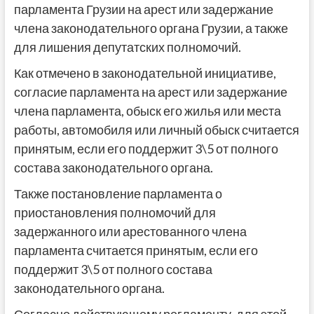
парламента Грузии на арест или задержание
члена законодательного органа Грузии, а также
для лишения депутатских полномочий.
Как отмечено в законодательной инициативе,
согласие парламента на арест или задержание
члена парламента, обыск его жилья или места
работы, автомобиля или личный обыск считается
принятым, если его поддержит 3\5 от полного
состава законодательного органа.
Также постановление парламента о
приостановления полномочий для
задержанного или арестованного члена
парламента считается принятым, если его
поддержит 3\5 от полного состава
законодательного органа.