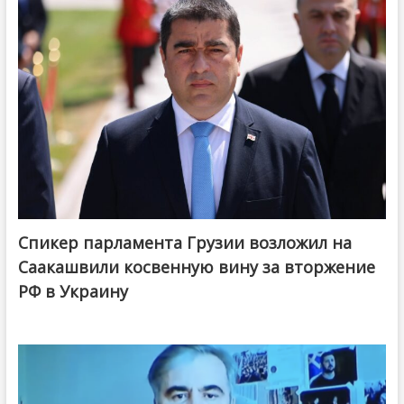
Спикер парламента Грузии возложил на
Саакашвили косвенную вину за вторжение
РФ в Украину