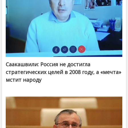
Саакашвили: Россия не достигла
стратегических целей в 2008 году, а «мечта»
мстит народу