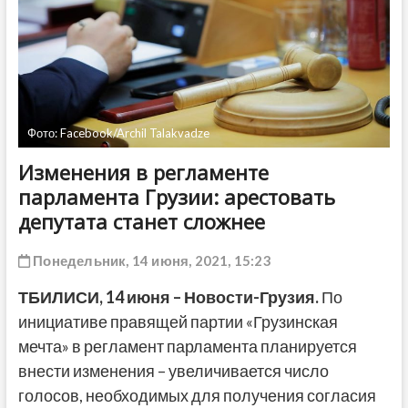
ДРУГОЕ
Фото: Facebook/Archil Talakvadze
Изменения в регламенте
парламента Грузии: арестовать
депутата станет сложнее
Понедельник, 14 июня, 2021, 15:23
ТБИЛИСИ,
14 июня
– Новости-Грузия.
По
инициативе правящей партии «Грузинская
мечта» в регламент парламента планируется
внести изменения – увеличивается число
голосов, необходимых для получения согласия