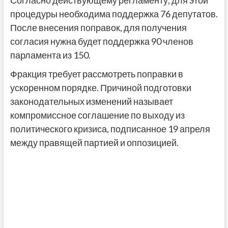
Согласно действующему регламенту, для этой
процедуры необходима поддержка 76 депутатов.
После внесения поправок, для получения
согласия нужна будет поддержка 90 членов
парламента из 150.
Фракция требует рассмотреть поправки в
ускоренном порядке. Причиной подготовки
законодательных изменений называет
компромиссное соглашение по выходу из
политического кризиса, подписанное 19 апреля
между правящей партией и оппозицией.