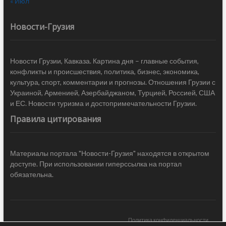
« Июл
Новости-Грузия
Новости Грузии, Кавказа. Картина дня – главные события,
конфликты и происшествия, политика, бизнес, экономика,
культура, спорт, комментарии и прогнозы. Отношения Грузии с
Украиной, Арменией, Азербайджаном, Турцией, Россией, США
и ЕС. Новости туризма и достопримечательности Грузии.
Правила цитирования
Материалы портала "Новости-Грузия" находятся в открытом
доступе. При использовании гиперссылка на портал
обязательна.
Политика конфиденциальности