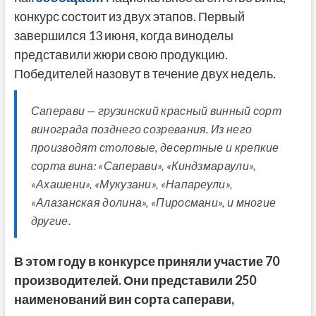
конкурс состоит из двух этапов. Первый
завершился 13 июня, когда виноделы
представили жюри свою продукцию.
Победителей назовут в течение двух недель.
Саперави — грузинский красный винный сорт
винограда позднего созревания. Из него
производят столовые, десертные и крепкие
сорта вина: «Саперави», «Киндзмараули»,
«Ахашени», «Мукузани», «Напареули»,
«Алазанская долина», «Пиросмани», и многие
другие.
В этом году в конкурсе приняли участие 70
производителей. Они представили 250
наименований вин сорта саперави,