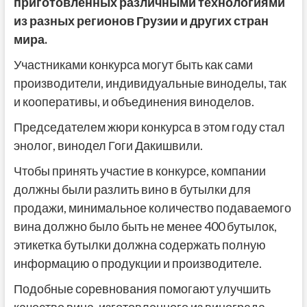
приготовленных различными технологиями
из разных регионов Грузии и других стран
мира.
Участниками конкурса могут быть как сами
производители, индивидуальные виноделы, так
и кооперативы, и объединения виноделов.
Председателем жюри конкурса в этом году стал
энолог, винодел Гоги Дакишвили.
Чтобы принять участие в конкурсе, компании
должны были разлить вино в бутылки для
продажи, минимальное количество подаваемого
вина должно было быть не менее 400 бутылок,
этикетка бутылки должна содержать полную
информацию о продукции и производителе.
Подобные соревнования помогают улучшить