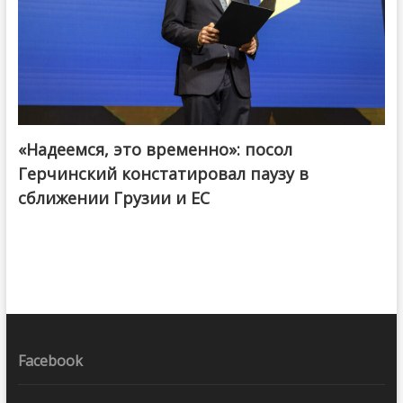
«Надеемся, это временно»: посол
Герчинский констатировал паузу в
сближении Грузии и ЕС
Facebook