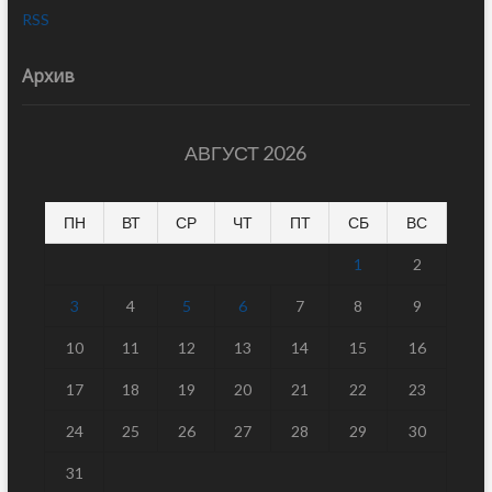
RSS
Архив
АВГУСТ 2026
ПН
ВТ
СР
ЧТ
ПТ
СБ
ВС
1
2
3
4
5
6
7
8
9
10
11
12
13
14
15
16
17
18
19
20
21
22
23
24
25
26
27
28
29
30
31