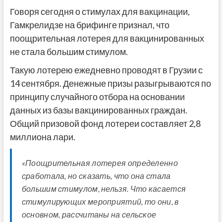
Говоря сегодня о стимулах для вакцинации,
Гамкрелидзе на брифинге признал, что
поощрительная лотерея для вакцинированных
не стала большим стимулом.
Такую лотерею ежедневно проводят в Грузии с
14 сентября. Денежные призы разыгрываются по
принципу случайного отбора на основании
данных из базы вакцинированных граждан.
Общий призовой фонд лотереи составляет 2,8
миллиона лари.
«Поощрительная лотерея определенно
сработала, но сказать, что она стала
большим стимулом, нельзя. Что касается
стимулирующих мероприятий, то они, в
основном, рассчитаны на сельское