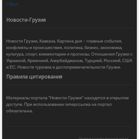
« Июл
Новости-Грузия
Новости Грузии, Кавказа. Картина дня – главные события,
конфликты и происшествия, политика, бизнес, экономика,
культура, спорт, комментарии и прогнозы. Отношения Грузии с
Украиной, Арменией, Азербайджаном, Турцией, Россией, США
и ЕС. Новости туризма и достопримечательности Грузии.
Правила цитирования
Материалы портала "Новости-Грузия" находятся в открытом
доступе. При использовании гиперссылка на портал
обязательна.
Политика конфиденциальности