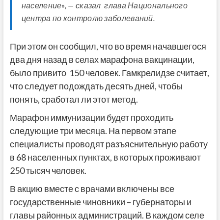
население», — сказал глава Национального
центра по контролю заболеваний.
При этом он сообщил, что во время начавшегося
два дня назад в селах марафона вакцинации,
было привито 150 человек. Гамкрелидзе считает,
что следует подождать десять дней, чтобы
понять, сработал ли этот метод.
Марафон иммунизации будет проходить
следующие три месяца. На первом этапе
специалисты проводят разъяснительную работу
в 68 населенных пунктах, в которых проживают
250 тысяч человек.
В акцию вместе с врачами включены все
государственные чиновники – губернаторы и
главы районных администраций. В каждом селе