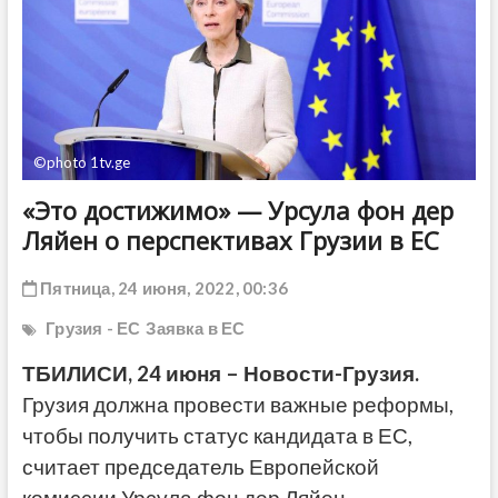
ДРУГОЕ
©photo 1tv.ge
«Это достижимо» — Урсула фон дер
Ляйен о перспективах Грузии в ЕС
Пятница, 24 июня, 2022, 00:36
Грузия - ЕС
Заявка в ЕС
ТБИЛИСИ, 24 июня – Новости-Грузия.
Грузия должна провести важные реформы,
чтобы получить статус кандидата в ЕС,
считает председатель Европейской