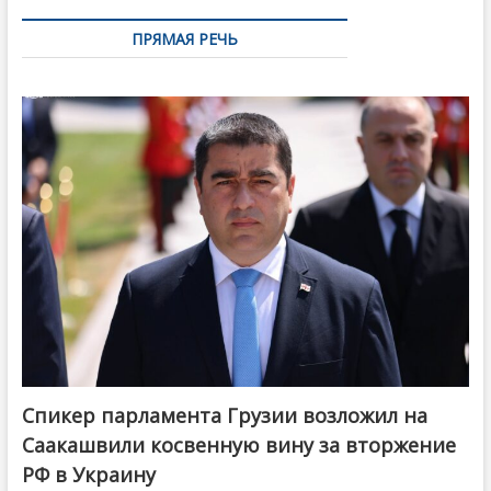
ПРЯМАЯ РЕЧЬ
Спикер парламента Грузии возложил на
Саакашвили косвенную вину за вторжение
РФ в Украину