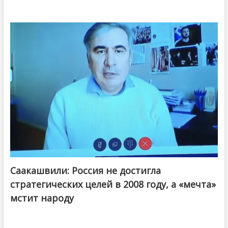
Саакашвили: Россия не достигла
стратегических целей в 2008 году, а «мечта»
мстит народу