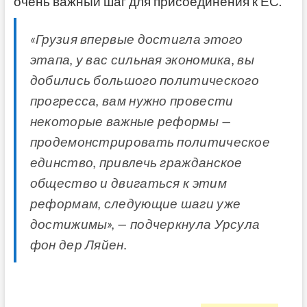
очень важный шаг для присоединения к ЕС.
«Грузия впервые достигла этого
этапа, у вас сильная экономика, вы
добились большого политического
прогресса, вам нужно провести
некоторые важные реформы —
продемонстрировать политическое
единство, привлечь гражданское
общество и двигаться к этим
реформам, следующие шаги уже
достижимы», — подчеркнула Урсула
фон дер Ляйен.