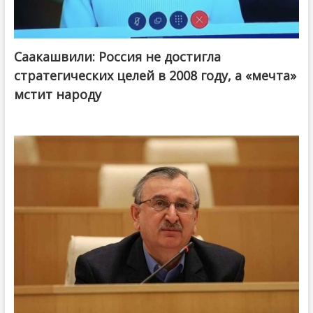
Саакашвили: Россия не достигла
стратегических целей в 2008 году, а «мечта»
мстит народу