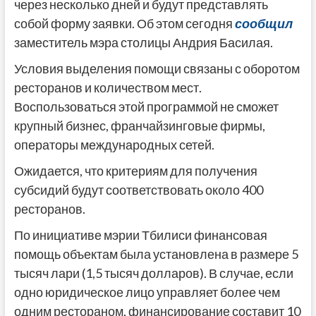
через несколько дней и будут представлять
собой форму заявки. Об этом сегодня
сообщил
заместитель мэра столицы Андрия Басилая.
Условия выделения помощи связаны с оборотом
ресторанов и количеством мест.
Воспользоваться этой программой не сможет
крупный бизнес, франчайзинговые фирмы,
операторы международных сетей.
Ожидается, что критериям для получения
субсидий будут соответствовать около 400
ресторанов.
По инициативе мэрии Тбилиси финансовая
помощь объектам была установлена в размере 5
тысяч лари (1,5 тысяч долларов). В случае, если
одно юридическое лицо управляет более чем
одним рестораном, финансирование составит 10