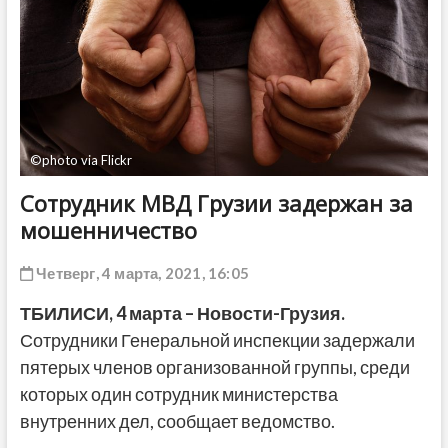
ДРУГОЕ
©photo via Flickr
Сотрудник МВД Грузии задержан за
мошенничество
Четверг, 4 марта, 2021, 16:05
ТБИЛИСИ,
4 марта
– Новости-Грузия.
Сотрудники Генеральной инспекции задержали
пятерых членов организованной группы, среди
которых один сотрудник министерства
внутренних дел, сообщает ведомство.