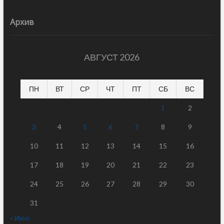
Архив
АВГУСТ 2026
ПН
ВТ
СР
ЧТ
ПТ
СБ
ВС
1
2
3
4
5
6
7
8
9
10
11
12
13
14
15
16
17
18
19
20
21
22
23
24
25
26
27
28
29
30
31
« Июл