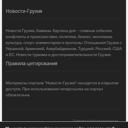
Новости-Грузия
Новости Грузии, Кавказа. Картина дня – главные события,
конфликты и происшествия, политика, бизнес, экономика,
культура, спорт, комментарии и прогнозы. Отношения Грузии с
Украиной, Арменией, Азербайджаном, Турцией, Россией, США
и ЕС. Новости туризма и достопримечательности Грузии.
Правила цитирования
Материалы портала "Новости-Грузия" находятся в открытом
доступе. При использовании гиперссылка на портал
обязательна.
Политика конфиденциальности