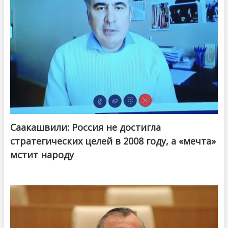
Саакашвили: Россия не достигла
стратегических целей в 2008 году, а «мечта»
мстит народу