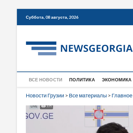
Skip
Суббота, 08 августа, 2026
to
content
ВСЕ НОВОСТИ
ПОЛИТИКА
ЭКОНОМИКА
Новости Грузии
>
Все материалы
>
Главное