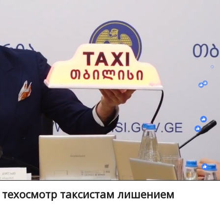
 техосмотр таксистам лишением