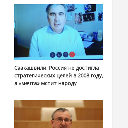
Саакашвили: Россия не достигла
стратегических целей в 2008 году,
а «мечта» мстит народу