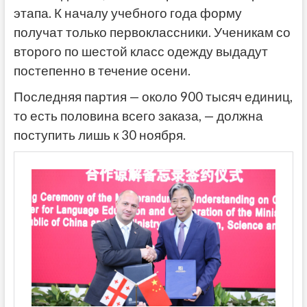
этапа. К началу учебного года форму
получат только первоклассники. Ученикам со
второго по шестой класс одежду выдадут
постепенно в течение осени.
Последняя партия — около 900 тысяч единиц,
то есть половина всего заказа, — должна
поступить лишь к 30 ноября.