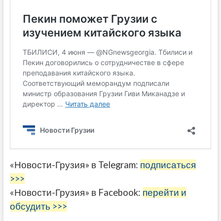
«Новости-Грузия» в Telegram:
подписаться
>>>
«Новости-Грузия» в Facebook:
перейти и
обсудить >>>