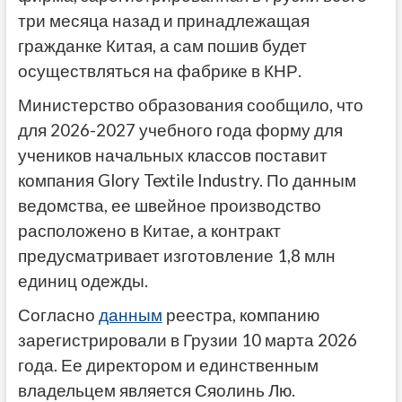
три месяца назад и принадлежащая
гражданке Китая, а сам пошив будет
осуществляться на фабрике в КНР.
Министерство образования сообщило, что
для 2026-2027 учебного года форму для
учеников начальных классов поставит
компания Glory Textile Industry. По данным
ведомства, ее швейное производство
расположено в Китае, а контракт
предусматривает изготовление 1,8 млн
единиц одежды.
Согласно
данным
реестра, компанию
зарегистрировали в Грузии 10 марта 2026
года. Ее директором и единственным
владельцем является Сяолинь Лю.