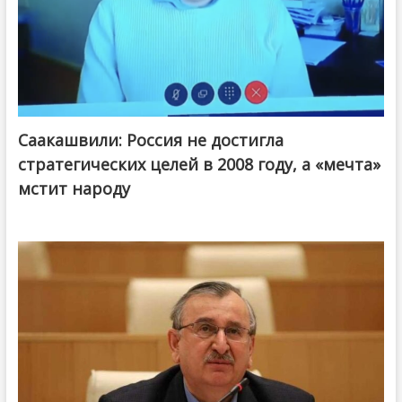
Саакашвили: Россия не достигла
стратегических целей в 2008 году, а «мечта»
мстит народу