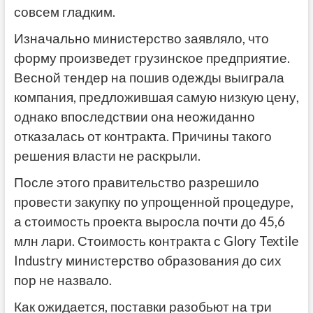
совсем гладким.
Изначально министерство заявляло, что
форму произведет грузинское предприятие.
Весной тендер на пошив одежды выиграла
компания, предложившая самую низкую цену,
однако впоследствии она неожиданно
отказалась от контракта. Причины такого
решения власти не раскрыли.
После этого правительство разрешило
провести закупку по упрощенной процедуре,
а стоимость проекта выросла почти до 45,6
млн лари. Стоимость контракта с Glory Textile
Industry министерство образования до сих
пор не назвало.
Как ожидается, поставки разобьют на три