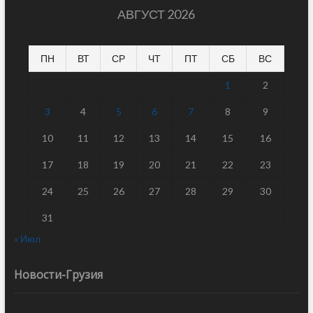
АВГУСТ 2026
ПН
ВТ
СР
ЧТ
ПТ
СБ
ВС
1
2
3
4
5
6
7
8
9
10
11
12
13
14
15
16
17
18
19
20
21
22
23
24
25
26
27
28
29
30
31
« Июл
Новости-Грузия