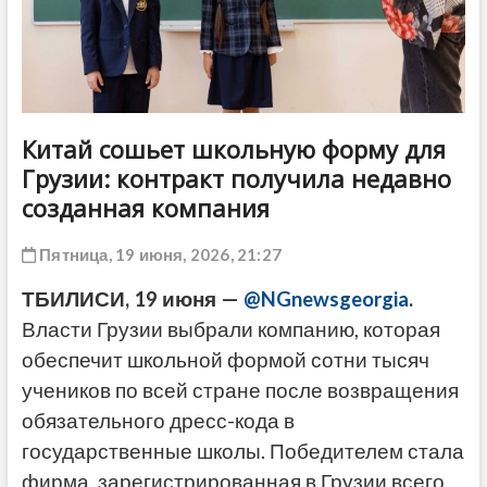
ДРУГОЕ
Китай сошьет школьную форму для
Грузии: контракт получила недавно
созданная компания
Пятница, 19 июня, 2026, 21:27
ТБИЛИСИ, 19 июня —
@NGnewsgeorgia
.
Власти Грузии выбрали компанию, которая
обеспечит школьной формой сотни тысяч
учеников по всей стране после возвращения
обязательного дресс-кода в
государственные школы. Победителем стала
фирма, зарегистрированная в Грузии всего