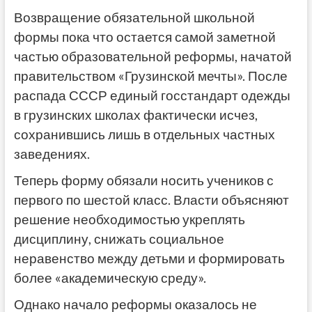
Возвращение обязательной школьной
формы пока что остается самой заметной
частью образовательной реформы, начатой
правительством «Грузинской мечты». После
распада СССР единый госстандарт одежды
в грузинских школах фактически исчез,
сохранившись лишь в отдельных частных
заведениях.
Теперь форму обязали носить учеников с
первого по шестой класс. Власти объясняют
решение необходимостью укреплять
дисциплину, снижать социальное
неравенство между детьми и формировать
более «академическую среду».
Однако начало реформы оказалось не