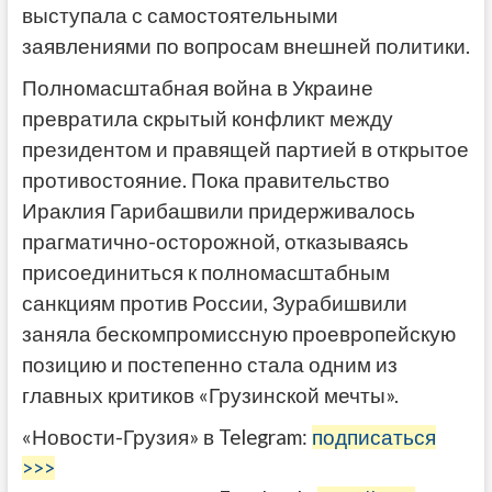
выступала с самостоятельными
заявлениями по вопросам внешней политики.
Полномасштабная война в Украине
превратила скрытый конфликт между
президентом и правящей партией в открытое
противостояние. Пока правительство
Ираклия Гарибашвили придерживалось
прагматично-осторожной, отказываясь
присоединиться к полномасштабным
санкциям против России, Зурабишвили
заняла бескомпромиссную проевропейскую
позицию и постепенно стала одним из
главных критиков «Грузинской мечты».
«Новости-Грузия» в Telegram:
подписаться
>>>