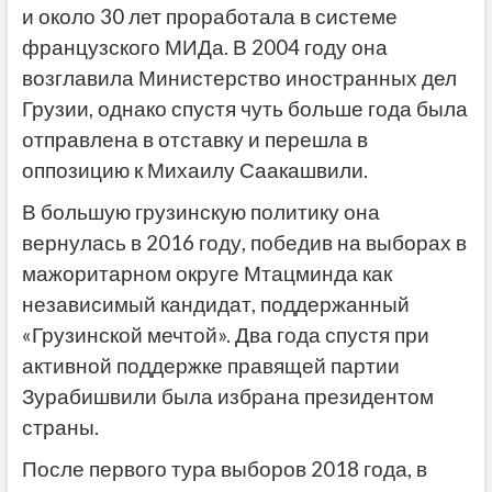
и около 30 лет проработала в системе
французского МИДа. В 2004 году она
возглавила Министерство иностранных дел
Грузии, однако спустя чуть больше года была
отправлена в отставку и перешла в
оппозицию к Михаилу Саакашвили.
В большую грузинскую политику она
вернулась в 2016 году, победив на выборах в
мажоритарном округе Мтацминда как
независимый кандидат, поддержанный
«Грузинской мечтой». Два года спустя при
активной поддержке правящей партии
Зурабишвили была избрана президентом
страны.
После первого тура выборов 2018 года, в