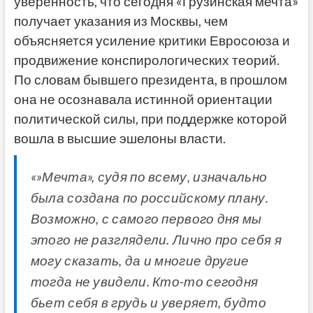
уверенность, что сегодня «Грузинская мечта»
получает указания из Москвы, чем
объясняется усиление критики Евросоюза и
продвижение конспирологических теорий.
По словам бывшего президента, в прошлом
она не осознавала истинной ориентации
политической силы, при поддержке которой
вошла в высшие эшелоны власти.
«»Мечта», судя по всему, изначально
была создана по российскому плану.
Возможно, с самого первого дня мы
этого не разглядели. Лично про себя я
могу сказать, да и многие другие
тогда не увидели. Кто-то сегодня
бьет себя в грудь и уверяет, будто