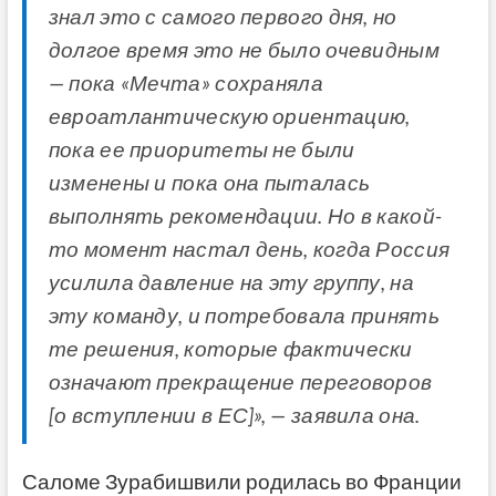
знал это с самого первого дня, но
долгое время это не было очевидным
— пока «Мечта» сохраняла
евроатлантическую ориентацию,
пока ее приоритеты не были
изменены и пока она пыталась
выполнять рекомендации. Но в какой-
то момент настал день, когда Россия
усилила давление на эту группу, на
эту команду, и потребовала принять
те решения, которые фактически
означают прекращение переговоров
[о вступлении в ЕС]», — заявила она.
Саломе Зурабишвили родилась во Франции