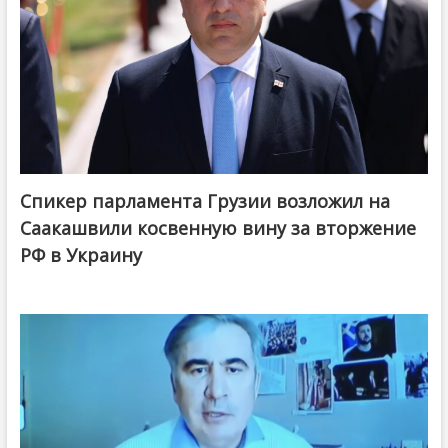
Спикер парламента Грузии возложил на
Саакашвили косвенную вину за вторжение
РФ в Украину