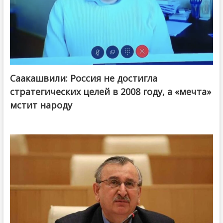
Саакашвили: Россия не достигла
стратегических целей в 2008 году, а «мечта»
мстит народу