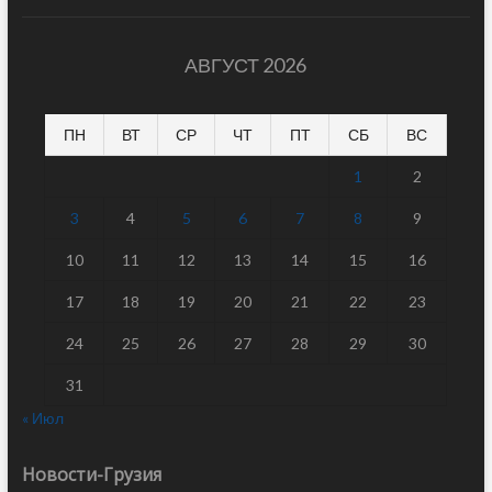
АВГУСТ 2026
ПН
ВТ
СР
ЧТ
ПТ
СБ
ВС
1
2
3
4
5
6
7
8
9
10
11
12
13
14
15
16
17
18
19
20
21
22
23
24
25
26
27
28
29
30
31
« Июл
Новости-Грузия