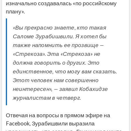
изначально создавалась «по российскому
плану».
«Вы прекрасно знаете, кто такая
Саломе Зурабишвили. Я хотел бы
также напомнить ее прозвище —
«Стрекоза». Эта «Стрекоза» не
должна говорить о других. Это
единственное, что могу вам сказать.
Этот человек нам совершенно
неинтересен», — заявил Кобахидзе
журналистам в четверг.
Отвечая на вопросы в прямом эфире на
Facebook, Зурабишвили выразила