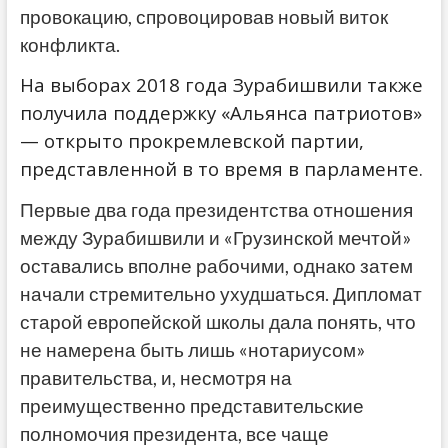
провокацию, спровоцировав новый виток
конфликта.
На выборах 2018 года Зурабишвили также
получила поддержку «Альянса патриотов»
— открыто прокремлевской партии,
представленной в то время в парламенте.
Первые два года президентства отношения
между Зурабишвили и «Грузинской мечтой»
оставались вполне рабочими, однако затем
начали стремительно ухудшаться. Дипломат
старой европейской школы дала понять, что
не намерена быть лишь «нотариусом»
правительства, и, несмотря на
преимущественно представительские
полномочия президента, все чаще