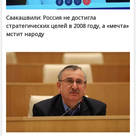
Саакашвили: Россия не достигла
стратегических целей в 2008 году, а «мечта»
мстит народу