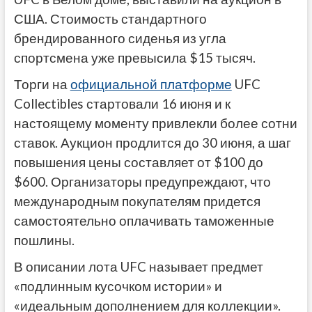
США. Стоимость стандартного
брендированного сиденья из угла
спортсмена уже превысила $15 тысяч.
Торги на
официальной платформе
UFC
Collectibles стартовали 16 июня и к
настоящему моменту привлекли более сотни
ставок. Аукцион продлится до 30 июня, а шаг
повышения цены составляет от $100 до
$600. Организаторы предупреждают, что
международным покупателям придется
самостоятельно оплачивать таможенные
пошлины.
В описании лота UFC называет предмет
«подлинным кусочком истории» и
«идеальным дополнением для коллекции».