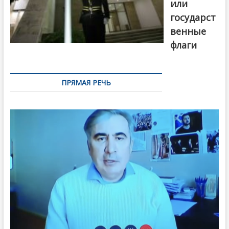
или
государст
венные
флаги
ПРЯМАЯ РЕЧЬ