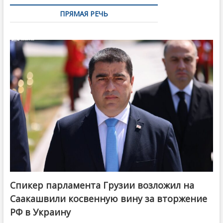
ПРЯМАЯ РЕЧЬ
Спикер парламента Грузии возложил на
Саакашвили косвенную вину за вторжение
РФ в Украину