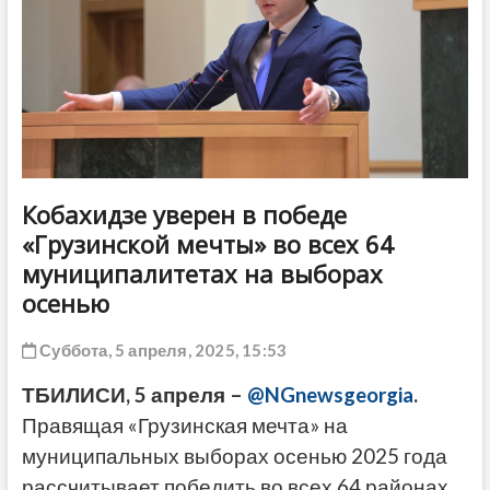
ДРУГОЕ
Кобахидзе уверен в победе
«Грузинской мечты» во всех 64
муниципалитетах на выборах
осенью
Суббота, 5 апреля, 2025, 15:53
ТБИЛИСИ, 5 апреля –
@NGnewsgeorgia
.
Правящая «Грузинская мечта» на
муниципальных выборах осенью 2025 года
рассчитывает победить во всех 64 районах