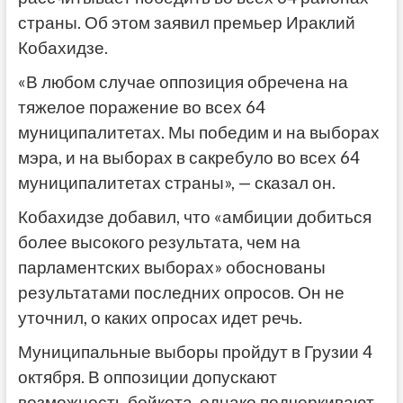
страны. Об этом заявил премьер Ираклий
Кобахидзе.
«В любом случае оппозиция обречена на
тяжелое поражение во всех 64
муниципалитетах. Мы победим и на выборах
мэра, и на выборах в сакребуло во всех 64
муниципалитетах страны», — сказал он.
Кобахидзе добавил, что «амбиции добиться
более высокого результата, чем на
парламентских выборах» обоснованы
результатами последних опросов. Он
не
уточнил, о каких опросах идет речь.
Муниципальные выборы пройдут в Грузии 4
октября. В оппозиции допускают
возможность бойкота, однако подчеркивают,