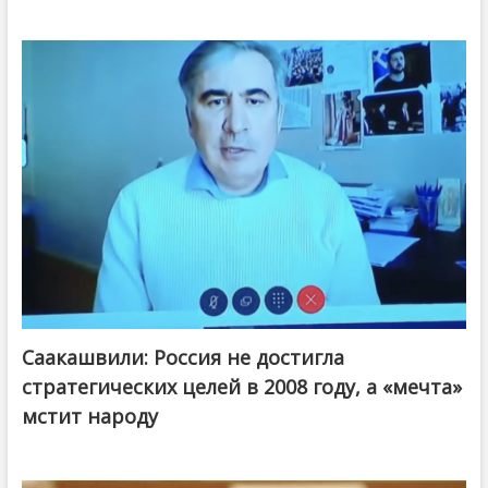
Саакашвили: Россия не достигла
стратегических целей в 2008 году, а «мечта»
мстит народу