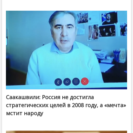
Саакашвили: Россия не достигла
стратегических целей в 2008 году, а «мечта»
мстит народу