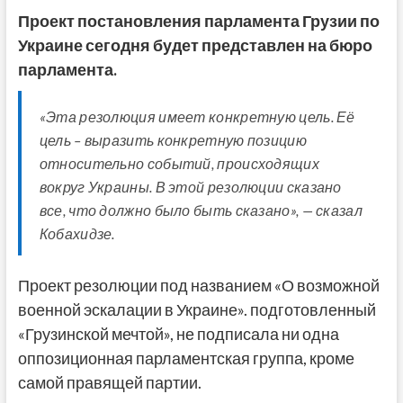
Проект постановления парламента Грузии по
Украине сегодня будет представлен на бюро
парламента.
«Эта резолюция имеет конкретную цель. Её
цель – выразить конкретную позицию
относительно событий, происходящих
вокруг Украины. В этой резолюции сказано
все, что должно было быть сказано», — сказал
Кобахидзе.
Проект резолюции под названием «О возможной
военной эскалации в Украине». подготовленный
«Грузинской мечтой», не подписала ни одна
оппозиционная парламентская группа, кроме
самой правящей партии.