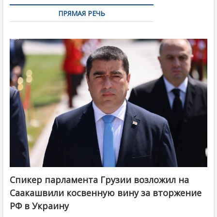
ПРЯМАЯ РЕЧЬ
Спикер парламента Грузии возложил на
Саакашвили косвенную вину за вторжение
РФ в Украину