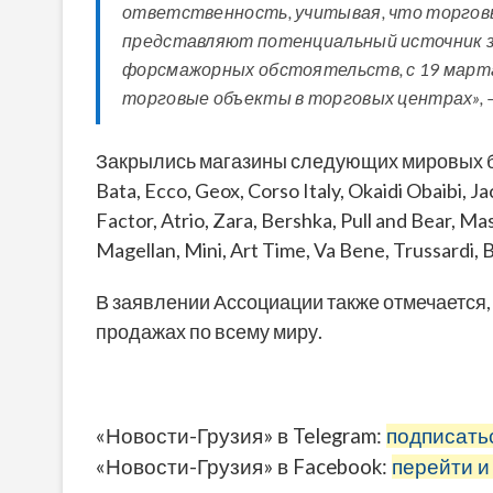
ответственность, учитывая, что торгов
представляют потенциальный источник за
форсмажорных обстоятельств, с 19 марта 
торговые объекты в торговых центрах», —
Закрылись магазины следующих мировых бренд
Bata, Ecco, Geox, Corso Italy, Okaidi Obaibi, Ja
Factor, Atrio, Zara, Bershka, Pull and Bear, M
Magellan, Mini, Art Time, Va Bene, Trussardi, 
В заявлении Ассоциации также отмечается,
продажах по всему миру.
«Новости-Грузия» в Telegram:
подписать
«Новости-Грузия» в Facebook:
перейти и