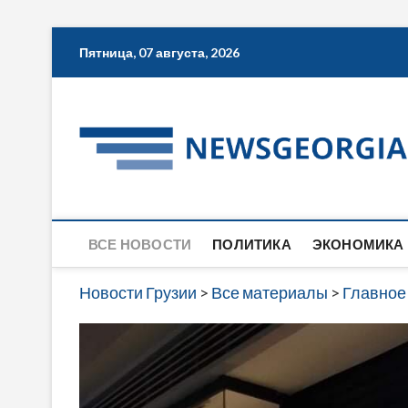
Skip
Пятница, 07 августа, 2026
to
content
ВСЕ НОВОСТИ
ПОЛИТИКА
ЭКОНОМИКА
Новости Грузии
>
Все материалы
>
Главное