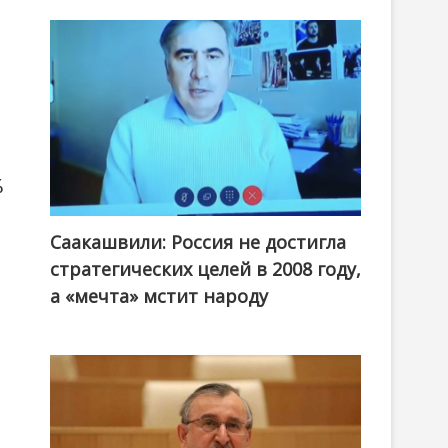
%
Саакашвили: Россия не достигла
стратегических целей в 2008 году,
а «мечта» мстит народу