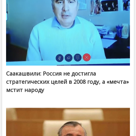
Саакашвили: Россия не достигла
стратегических целей в 2008 году, а «мечта»
мстит народу