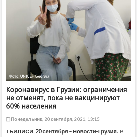
ДРУГОЕ
Фото: UNICEF Georgia
Коронавирус в Грузии: ограничения
не отменят, пока не вакцинируют
60% населения
Понедельник, 20 сентября, 2021, 13:15
ТБИЛИСИ,
20 сентября
– Новости-Грузия.
В