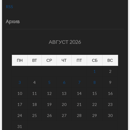
RSS
Архив
АВГУСТ 2026
ПН
ВТ
СР
ЧТ
ПТ
СБ
ВС
1
2
3
4
5
6
7
8
9
10
11
12
13
14
15
16
17
18
19
20
21
22
23
24
25
26
27
28
29
30
31