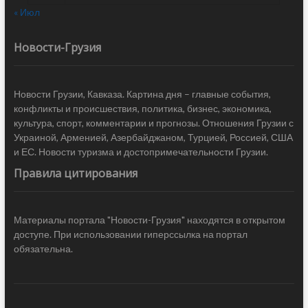
« Июл
Новости-Грузия
Новости Грузии, Кавказа. Картина дня – главные события,
конфликты и происшествия, политика, бизнес, экономика,
культура, спорт, комментарии и прогнозы. Отношения Грузии с
Украиной, Арменией, Азербайджаном, Турцией, Россией, США
и ЕС. Новости туризма и достопримечательности Грузии.
Правила цитирования
Материалы портала "Новости-Грузия" находятся в открытом
доступе. При использовании гиперссылка на портал
обязательна.