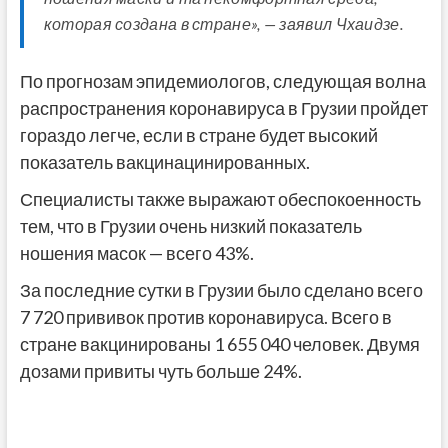
которая создана в стране», — заявил Чхаидзе.
По прогнозам эпидемиологов, следующая волна
распространения коронавируса в Грузии пройдет
гораздо легче, если в стране будет высокий
показатель вакцинацинированных.
Специалисты также выражают обеспокоенность
тем, что в Грузии очень низкий показатель
ношения масок — всего 43%.
За последние сутки в Грузии было сделано всего
7 720 прививок против коронавируса. Всего в
стране вакцинированы 1 655 040 человек. Двумя
дозами привиты чуть больше 24%.