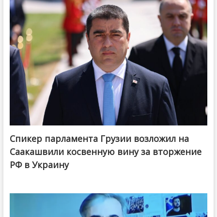
Спикер парламента Грузии возложил на
Саакашвили косвенную вину за вторжение
РФ в Украину