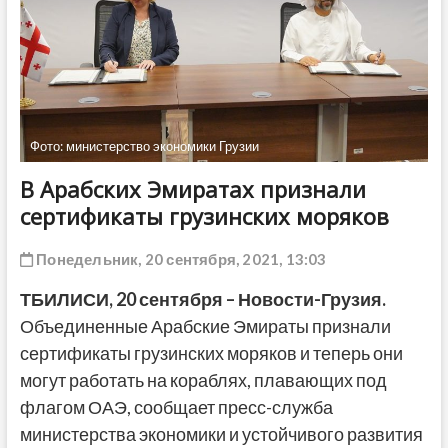
ДРУГОЕ
Фото: министерство экономики Грузии
В Арабских Эмиратах признали
сертификаты грузинских моряков
Понедельник, 20 сентября, 2021, 13:03
ТБИЛИСИ,
20 сентября
– Новости-Грузия.
Объединенные Арабские Эмираты признали
сертификаты грузинских моряков и теперь они
могут работать на кораблях, плавающих под
флагом ОАЭ, сообщает пресс-служба
министерства экономики и устойчивого развития