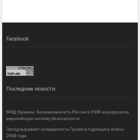
Facebook
Последние новости
МИД Украины: Безнаказанность России в 2008-м разрушила
европейскую систему безопасности
Запад выражает солидарность Грузии в годовщину войны
2008 года