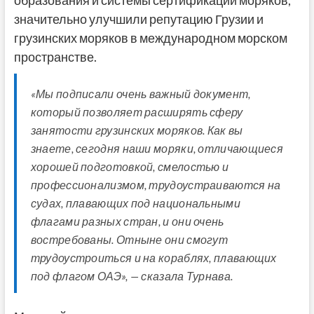
образования и системы сертификации моряков,
значительно улучшили репутацию Грузии и
грузинских моряков в международном морском
пространстве.
«Мы подписали очень важный документ,
который позволяет расширять сферу
занятости грузинских моряков. Как вы
знаете, сегодня наши моряки, отличающиеся
хорошей подготовкой, смелостью и
профессионализмом, трудоустраиваются на
судах, плавающих под национальными
флагами разных стран, и они очень
востребованы. Отныне они смогут
трудоустроиться и на кораблях, плавающих
под флагом ОАЭ», — сказала Турнава.