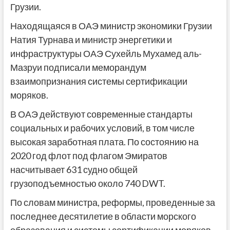
Грузии.
Находящаяся в ОАЭ министр экономики Грузии
Натия Турнава и министр энергетики и
инфраструктуры ОАЭ Сухейль Мухамед аль-
Мазруи подписали меморандум
взаимопризнания системы сертификации
моряков.
В ОАЭ действуют современные стандарты
социальных и рабочих условий, в том числе
высокая заработная плата. По состоянию на
2020 год флот под флагом Эмиратов
насчитывает 631 судно общей
грузоподъемностью около 740 DWT.
По словам министра, реформы, проведенные за
последнее десятилетие в области морского