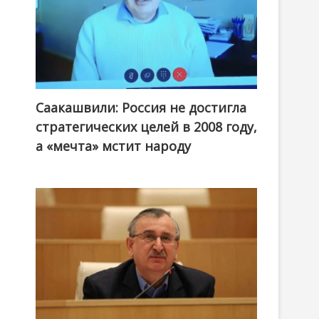
Саакашвили: Россия не достигла
стратегических целей в 2008 году,
а «мечта» мстит народу