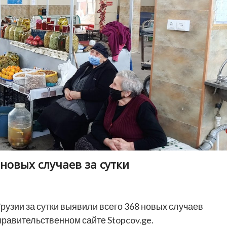
 новых случаев за сутки
Грузии за сутки выявили всего 368 новых случаев
равительственном сайте Stopcov.ge.