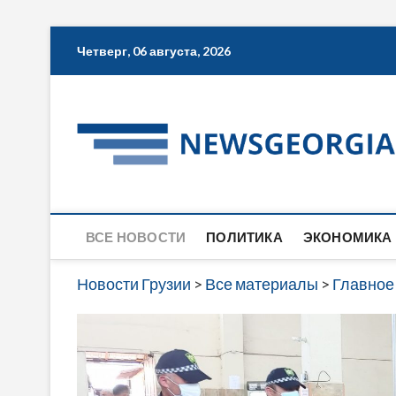
Skip
Четверг, 06 августа, 2026
to
content
ВСЕ НОВОСТИ
ПОЛИТИКА
ЭКОНОМИКА
Новости Грузии
>
Все материалы
>
Главное