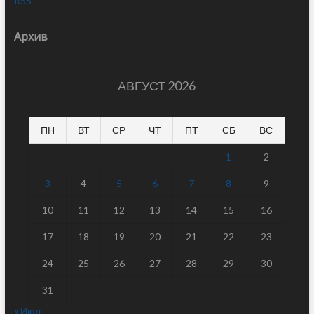
RSS
Архив
АВГУСТ 2026
ПН
ВТ
СР
ЧТ
ПТ
СБ
ВС
1
2
3
4
5
6
7
8
9
10
11
12
13
14
15
16
17
18
19
20
21
22
23
24
25
26
27
28
29
30
31
« Июл