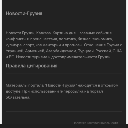
Новости-Грузия
Новости Грузии, Кавказа. Картина дня – главные события,
конфликты и происшествия, политика, бизнес, экономика,
культура, спорт, комментарии и прогнозы. Отношения Грузии с
Украиной, Арменией, Азербайджаном, Турцией, Россией, США
и ЕС. Новости туризма и достопримечательности Грузии.
Правила цитирования
Материалы портала "Новости-Грузия" находятся в открытом
доступе. При использовании гиперссылка на портал
обязательна.
Политика конфиденциальности