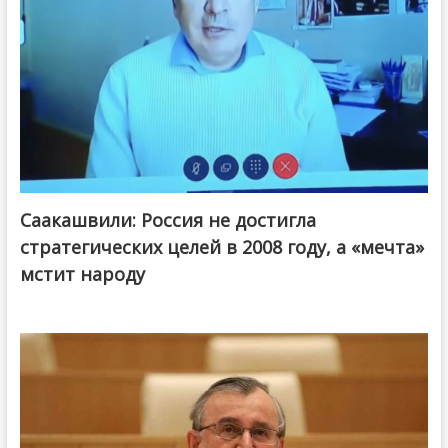
Саакашвили: Россия не достигла
стратегических целей в 2008 году, а «мечта»
мстит народу