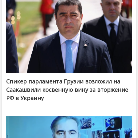
Спикер парламента Грузии возложил на
Саакашвили косвенную вину за вторжение
РФ в Украину