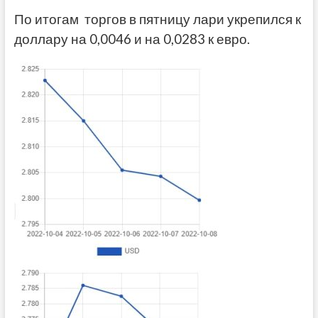
По итогам торгов в пятницу лари укрепился к
доллару на 0,0046 и на 0,0283 к евро.