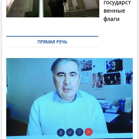
государст
венные
флаги
ПРЯМАЯ РЕЧЬ