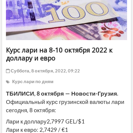
ДРУГОЕ
Курс лари на 8-10 октября 2022 к
доллару и евро
Суббота, 8 октября, 2022, 09:22
Курс лари по дням
ТБИЛИСИ, 8 октября — Новости-Грузия.
Официальный курс грузинской валюты лари
сегодня, 8 октября:
Лари к доллару2,7997 GEL/$1
Лари к евро: 2,7429 / €1