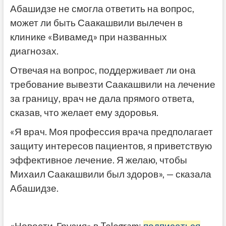
Абашидзе не смогла ответить на вопрос,
может ли быть Саакашвили вылечен в
клинике «Вивамед» при названных
диагнозах.
Отвечая на вопрос, поддерживает ли она
требование вывезти Саакашвили на лечение
за границу, врач не дала прямого ответа,
сказав, что желает ему здоровья.
«Я врач. Моя профессия врача предполагает
защиту интересов пациентов, я приветствую
эффективное лечение. Я желаю, чтобы
Михаил Саакашвили был здоров», — сказала
Абашидзе.
«Новости-Грузия» в Telegram:
подписаться