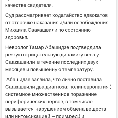
качестве свидетеля.
Суд рассматривает ходатайство адвокатов
от отсрочке наказания и/или освобождения
Михаила Саакашвили по состоянию
здоровья.
Невролог Тамар Абашидзе подтвердила
резкую отрицательную динамику веса у
Саакашвили в течение последних двух
месяцев и повышенную температуру.
Абашидзе заявила, что лично поставила
Саакашвили два диагноза: полиневропатия (
системное множественное поражение
периферических нервов, в том числе
вызывается нарушением обмена веществ
или интоксикацией — прим.ред.) и