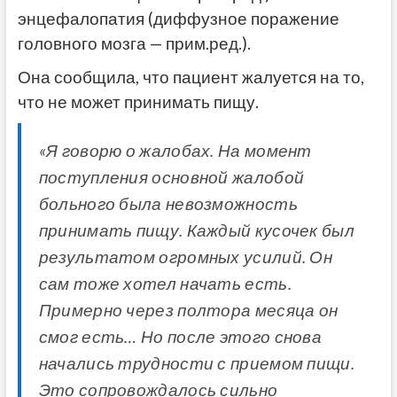
энцефалопатия (диффузное поражение
головного мозга — прим.ред.).
Она сообщила, что пациент жалуется на то,
что не может принимать пищу.
«Я говорю о жалобах. На момент
поступления основной жалобой
больного была невозможность
принимать пищу. Каждый кусочек был
результатом огромных усилий. Он
сам тоже хотел начать есть.
Примерно через полтора месяца он
смог есть… Но после этого снова
начались трудности с приемом пищи.
Это сопровождалось сильно