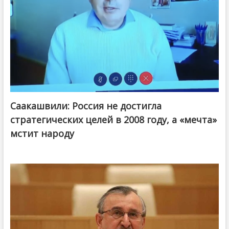
Саакашвили: Россия не достигла
стратегических целей в 2008 году, а «мечта»
мстит народу