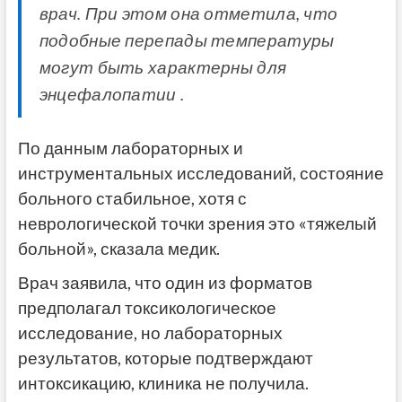
врач. При этом она отметила, что
подобные перепады температуры
могут быть характерны для
энцефалопатии .
По данным лабораторных и
инструментальных исследований, состояние
больного стабильное, хотя с
неврологической точки зрения это «тяжелый
больной», сказала медик.
Врач заявила, что один из форматов
предполагал токсикологическое
исследование, но лабораторных
результатов, которые подтверждают
интоксикацию, клиника не получила.