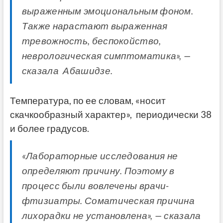
выраженным эмоциональным фоном.
Также нарастают выраженная
тревожность, беспокойство,
неврологическая симптоматика», —
сказала Абашидзе.
Температура, по ее словам, «носит
скачкообразный характер», периодически 38
и более градусов.
«Лабораторные исследования не
определяют причину. Поэтому в
процесс были вовлечены врачи-
фтизиатры. Соматическая причина
лихорадки не установлена», — сказала