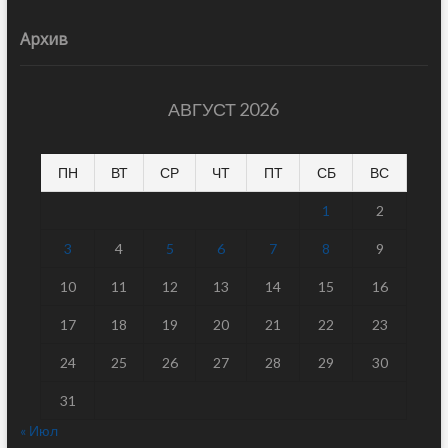
Архив
АВГУСТ 2026
ПН
ВТ
СР
ЧТ
ПТ
СБ
ВС
1
2
3
4
5
6
7
8
9
10
11
12
13
14
15
16
17
18
19
20
21
22
23
24
25
26
27
28
29
30
31
« Июл