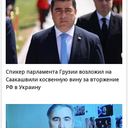
Спикер парламента Грузии возложил на
Саакашвили косвенную вину за вторжение
РФ в Украину