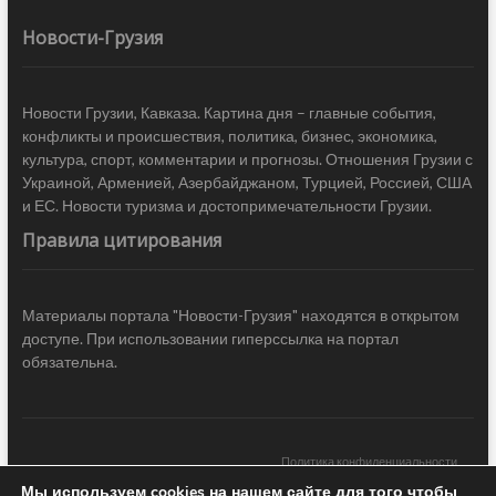
Новости-Грузия
Новости Грузии, Кавказа. Картина дня – главные события,
конфликты и происшествия, политика, бизнес, экономика,
культура, спорт, комментарии и прогнозы. Отношения Грузии с
Украиной, Арменией, Азербайджаном, Турцией, Россией, США
и ЕС. Новости туризма и достопримечательности Грузии.
Правила цитирования
Материалы портала "Новости-Грузия" находятся в открытом
доступе. При использовании гиперссылка на портал
обязательна.
Политика конфиденциальности
Мы используем cookies на нашем сайте для того чтобы