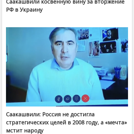
Саакашвили косвенную вину за вторжение
РФ в Украину
Саакашвили: Россия не достигла
стратегических целей в 2008 году, а «мечта»
мстит народу