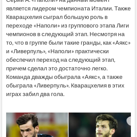
является лидером чемпионата Италии. Также
Кварацхелия сыграл большую роль в
переходе «Наполи» из группового этапа Лиги
чемпионов в следующий этап. Несмотря на
то, что в группе были такие гранды, как «Аякс»
и «Ливерпуль», «Наполи» практически
обеспечил переход на следующий этап,
причем сделал это достаточно легко.
Команда дважды обыграла «Аякс», а также
обыграла «Ливерпуль». Кварацхелия в этих
играх забил два гола.