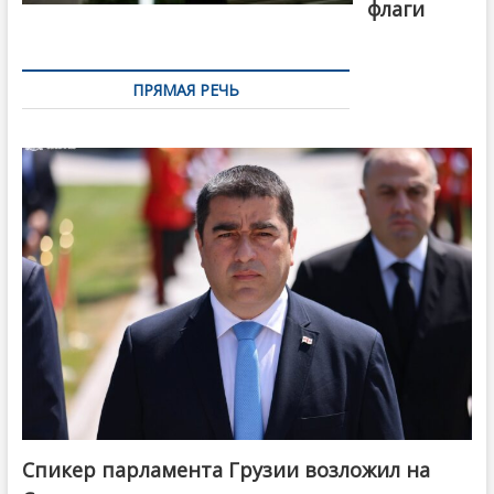
флаги
ПРЯМАЯ РЕЧЬ
Спикер парламента Грузии возложил на