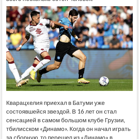
Кварацхелия приехал в Батуми уже
состоявшейся звездой. В 16 лет он стал
сенсацией в самом большом клубе Грузии,
тбилисском «Динамо». Когда он начал играть
за сборную, то перешел из «Динамо» в