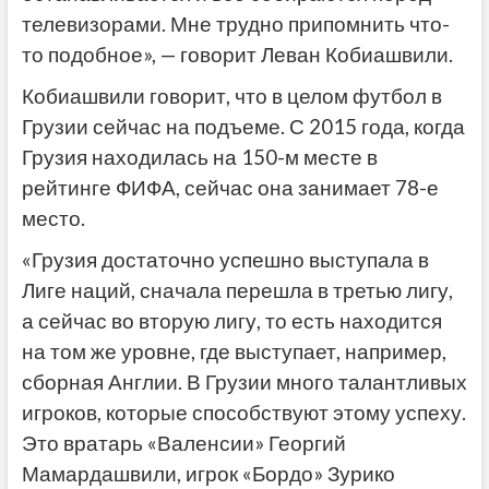
телевизорами. Мне трудно припомнить что-
то подобное», — говорит Леван Кобиашвили.
Кобиашвили говорит, что в целом футбол в
Грузии сейчас на подъеме. С 2015 года, когда
Грузия находилась на 150-м месте в
рейтинге ФИФА, сейчас она занимает 78-е
место.
«Грузия достаточно успешно выступала в
Лиге наций, сначала перешла в третью лигу,
а сейчас во вторую лигу, то есть находится
на том же уровне, где выступает, например,
сборная Англии. В Грузии много талантливых
игроков, которые способствуют этому успеху.
Это вратарь «Валенсии» Георгий
Мамардашвили, игрок «Бордо» Зурико