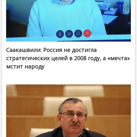
Саакашвили: Россия не достигла
стратегических целей в 2008 году, а «мечта»
мстит народу