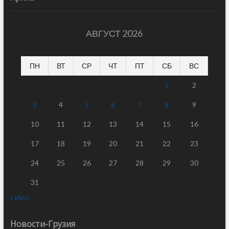
АВГУСТ 2026
ПН
ВТ
СР
ЧТ
ПТ
СБ
ВС
1
2
3
4
5
6
7
8
9
10
11
12
13
14
15
16
17
18
19
20
21
22
23
24
25
26
27
28
29
30
31
« Июл
Новости-Грузия