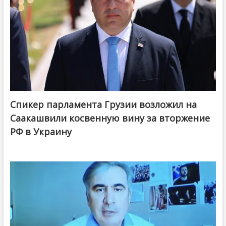
Спикер парламента Грузии возложил на
Саакашвили косвенную вину за вторжение
РФ в Украину