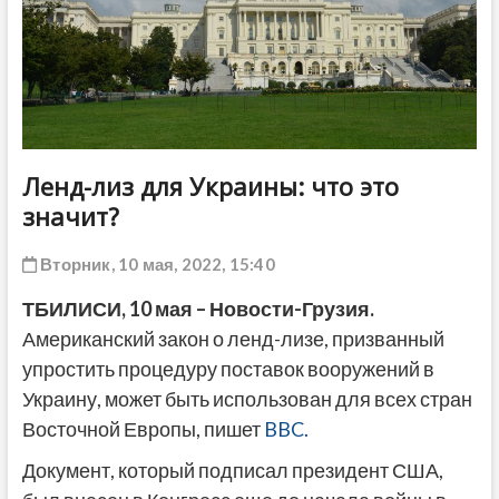
ДРУГОЕ
Ленд-лиз для Украины: что это
значит?
Вторник, 10 мая, 2022, 15:40
ТБИЛИСИ, 10 мая – Новости-Грузия.
Американский закон о ленд-лизе, призванный
упростить процедуру поставок вооружений в
Украину, может быть использован для всех стран
Восточной Европы, пишет
BBC.
Документ, который подписал президент США,