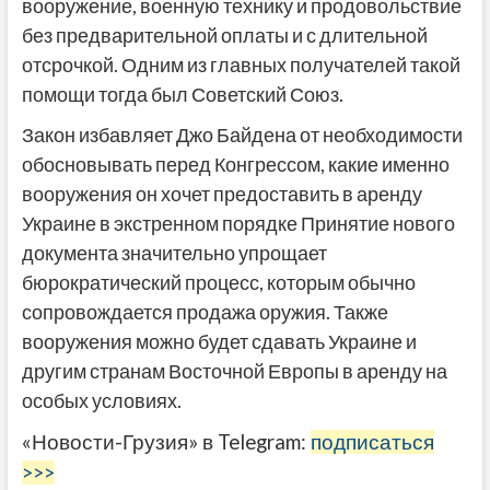
вооружение, военную технику и продовольствие
без предварительной оплаты и с длительной
отсрочкой. Одним из главных получателей такой
помощи тогда был Советский Союз.
Закон избавляет Джо Байдена от необходимости
обосновывать перед Конгрессом, какие именно
вооружения он хочет предоставить в аренду
Украине в экстренном порядке Принятие нового
документа значительно упрощает
бюрократический процесс, которым обычно
сопровождается продажа оружия. Также
вооружения можно будет сдавать Украине и
другим странам Восточной Европы в аренду на
особых условиях.
«Новости-Грузия» в Telegram:
подписаться
>>>