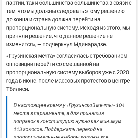
партии, так и большинства большинства в связи с
тем, что мы должны следовать этому решению
до конца и страна должна перейти на
пропорциональную систему. Исходя из этого, мы
приняли решение, что данное решение не
изменится», — подчеркнул Мдинарадзе.
«Грузинская мечта» согласилась с требованием
оппозиции перейти со смешанной на
пропорциональную систему выборов уже с 2020
года в июне, после массовых протестов в центре
Тбилиси.
В настоящее время у «Грузинской мечты» 104
места в парламенте, а для принятия
поправок в конституцию нужно как минимум
113 голосов. Поддержать переход на
пропорциональные выборы готовы все