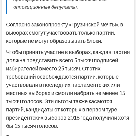
оппозиционные депутаты.
Согласно законопроекту «Грузинской мечты», в
выборах смогут участвовать только партии,
которые не могут образовывать блоки.
Чтобы принять участие в выборах, каждая партия
должна представить всего 5 тысяч подписей
избирателей вместо 25 тысяч. От этих
требований освобождаются партии, которые
участвовали в последних парламентских или
местных выборах и смогли набрать не менее 15
тысяч голосов. Эти льготы также касаются
партий, кандидаты от которых в первом туре
президентских выборов 2018 года получили хотя
бы 15 тысяч голосов.