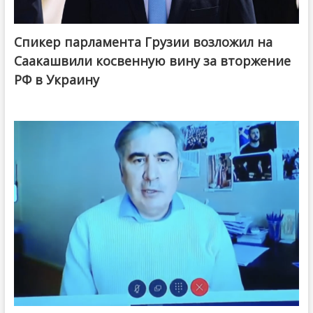
Спикер парламента Грузии возложил на
Саакашвили косвенную вину за вторжение
РФ в Украину