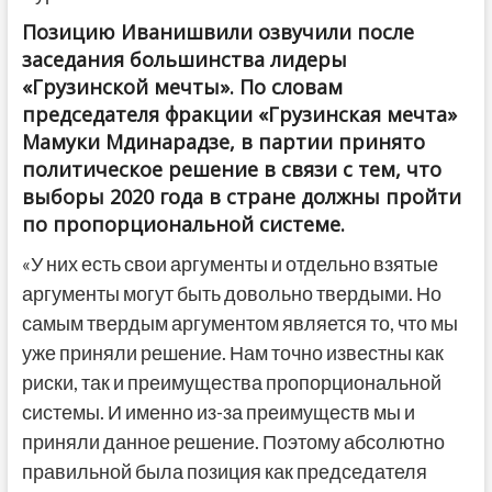
Позицию Иванишвили озвучили после
заседания большинства лидеры
«Грузинской мечты». По словам
председателя фракции «Грузинская мечта»
Мамуки Мдинарадзе, в партии принято
политическое решение в связи с тем, что
выборы 2020 года в стране должны пройти
по пропорциональной системе.
«У них есть свои аргументы и отдельно взятые
аргументы могут быть довольно твердыми. Но
самым твердым аргументом является то, что мы
уже приняли решение. Нам точно известны как
риски, так и преимущества пропорциональной
системы. И именно из-за преимуществ мы и
приняли данное решение. Поэтому абсолютно
правильной была позиция как председателя