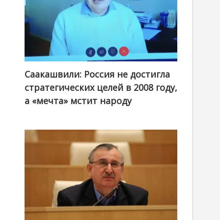
Саакашвили: Россия не достигла
стратегических целей в 2008 году,
а «мечта» мстит народу