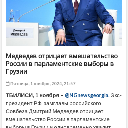
ДРУГОЕ
Медведев отрицает вмешательство
России в парламентские выборы в
Грузии
Пятница, 1 ноября, 2024, 21:57
ТБИЛИСИ, 1 ноября –
@NGnewsgeorgia.
Экс-
президент РФ, замглавы российского
Совбеза Дмитрий Медведев отрицает
вмешательство России в парламентские
выборы в Грузии и одновременно хвалит