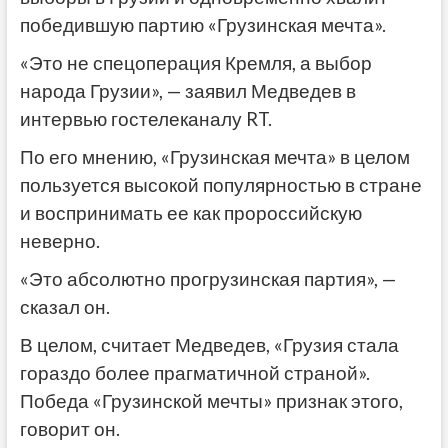
победившую партию «Грузинская мечта».
«Это не спецоперация Кремля, а выбор
народа Грузии», — заявил Медведев в
интервью гостелеканалу RT.
По его мнению, «Грузинская мечта» в целом
пользуется высокой популярностью в стране
и воспринимать ее как пророссийскую
неверно.
«Это абсолютно прогрузинская партия», —
сказал он.
В целом, считает Медведев, «Грузия стала
гораздо более прагматичной страной».
Победа «Грузинской мечты» признак этого,
говорит он.