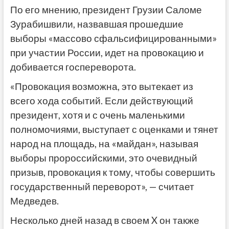
По его мнению, президент Грузии Саломе
Зурабишвили, назвавшая прошедшие
выборы «массово сфальсифицированными»
при участии России, идет на провокацию и
добивается госпереворота.
«Провокация возможна, это вытекает из
всего хода событий. Если действующий
президент, хотя и с очень маленькими
полномочиями, выступает с оценками и тянет
народ на площадь, на «майдан», называя
выборы пророссийскими, это очевидный
призыв, провокация к тому, чтобы совершить
государственный переворот», — считает
Медведев.
Несколько дней назад в своем X он также