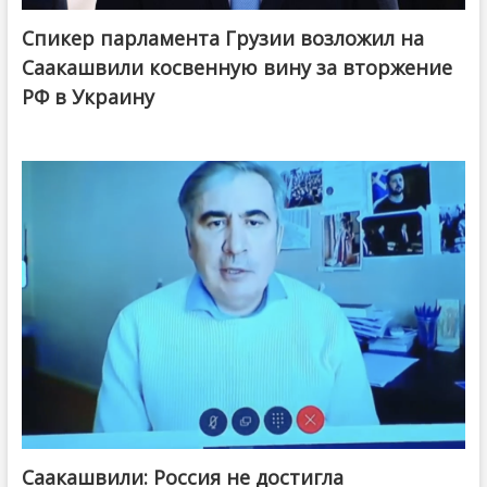
Спикер парламента Грузии возложил на
Саакашвили косвенную вину за вторжение
РФ в Украину
Саакашвили: Россия не достигла