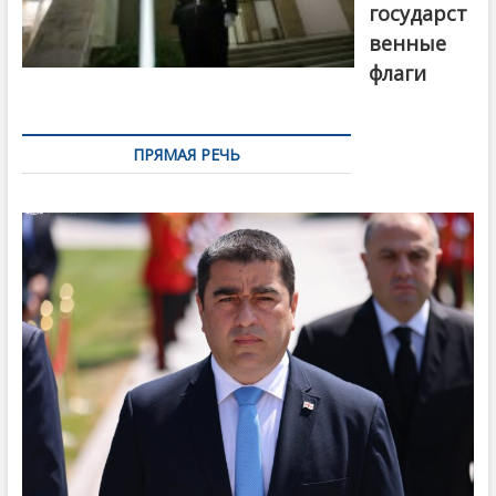
государст
венные
флаги
ПРЯМАЯ РЕЧЬ