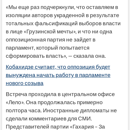
«Мы еще раз подчеркнули, что оставляем в
изоляции авторов украденной в результате
тотальных фальсификаций выборов власти
в лице «Грузинской мечты», и что ни одна
оппозиционная партия не зайдет в
парламент, который попытается
сформировать власть», — сказала она.
Кобахидзе считает, что оппозиция будет
вынуждена начать работу в парламенте
нового созыва
Встреча проходила в центральном офисе
«Лело». Она продолжалась примерно
полтора часа. Иностранные дипломаты не
сделали комментариев для СМИ.
Представителей партии «Гахария – За