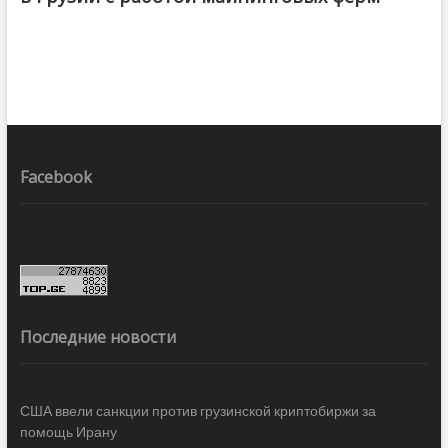
Facebook
Последние новости
США ввели санкции против грузинской криптобиржи за
помощь Ирану