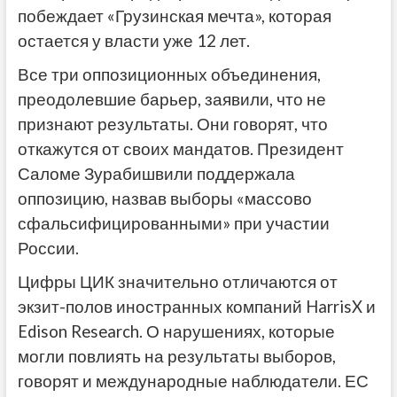
побеждает «Грузинская мечта», которая
остается у власти уже 12 лет.
Все три оппозиционных объединения,
преодолевшие барьер, заявили, что не
признают результаты. Они говорят, что
откажутся от своих мандатов. Президент
Саломе Зурабишвили поддержала
оппозицию, назвав выборы «массово
сфальсифицированными» при участии
России.
Цифры ЦИК значительно отличаются от
экзит-полов иностранных компаний HarrisX и
Edison Research. О нарушениях, которые
могли повлиять на результаты выборов,
говорят и международные наблюдатели. ЕС