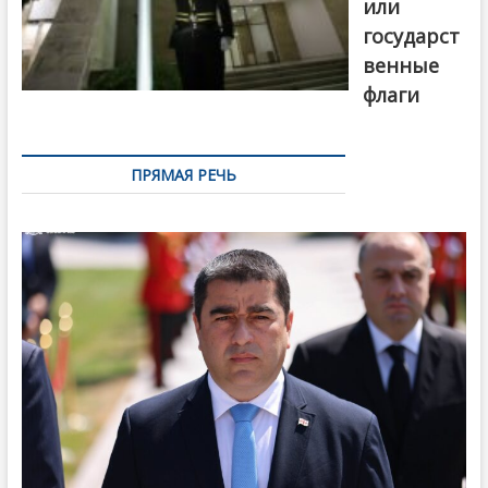
или
государст
венные
флаги
ПРЯМАЯ РЕЧЬ