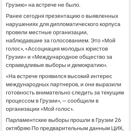
Грузию» на встрече не было.
Ранее сегодня презентацию о выявленных
нарушениях для дипломатического корпуса
провели местные организации,
наблюдавшие за голосованием. Это «Мой
голос», «Ассоциация молодых юристов
Грузии» и «Международное общество за
справедливые выборы и демократию».
«На встрече проявился высокий интерес
международных партнеров, и они выразили
готовность внимательно следить за текущим
процессом в Грузии», — сообщили в
организации «Мой голос».
Парламентские выборы прошли в Грузии 26
октябряю По предварительным данным ЦИК,