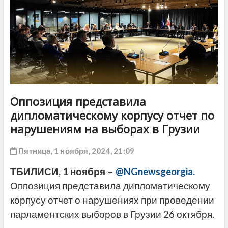
ДРУГОЕ
Оппозиция представила
дипломатическому корпусу отчет по
нарушениям на выборах в Грузии
Пятница, 1 ноября, 2024, 21:09
ТБИЛИСИ, 1 ноября –
@NGnewsgeorgia.
Оппозиция представила дипломатическому
корпусу отчет о нарушениях при проведении
парламентских выборов в Грузии 26 октября.