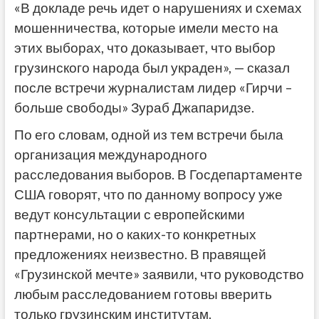
«В докладе речь идет о нарушениях и схемах
мошенничества, которые имели место на
этих выборах, что доказывает, что выбор
грузинского народа был украден», — сказал
после встречи журналистам лидер «Гирчи –
больше свободы» Зураб Джапаридзе.
По его словам, одной из тем встречи была
организация международного
расследования выборов. В Госдепартаменте
США говорят, что по данному вопросу уже
ведут консультации с европейскими
партнерами, но о каких-то конкретных
предложениях неизвестно. В правящей
«Грузинской мечте» заявили, что руководство
любым расследованием готовы вверить
только грузинским институтам.