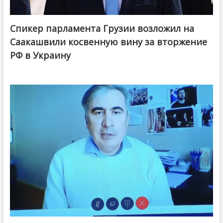
Спикер парламента Грузии возложил на
Саакашвили косвенную вину за вторжение
РФ в Украину