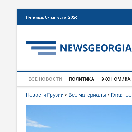
Skip
Пятница, 07 августа, 2026
to
content
ВСЕ НОВОСТИ
ПОЛИТИКА
ЭКОНОМИКА
Новости Грузии
>
Все материалы
>
Главное