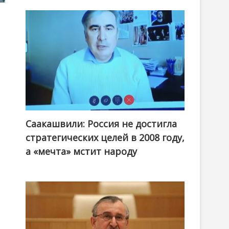
Саакашвили: Россия не достигла
стратегических целей в 2008 году,
а «мечта» мстит народу